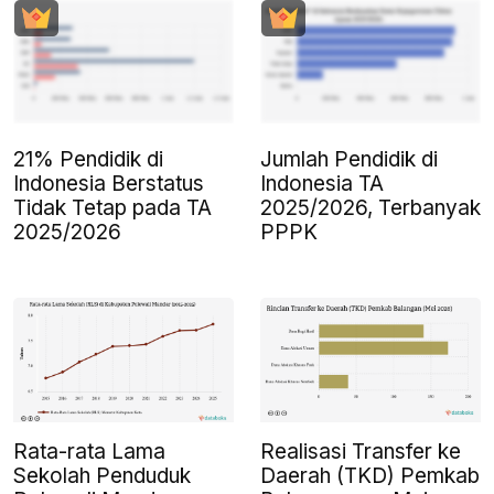
21% Pendidik di
Jumlah Pendidik di
Indonesia Berstatus
Indonesia TA
Tidak Tetap pada TA
2025/2026, Terbanyak
2025/2026
PPPK
Rata-rata Lama
Realisasi Transfer ke
Sekolah Penduduk
Daerah (TKD) Pemkab