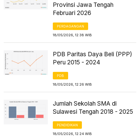
Provinsi Jawa Tengah
Februari 2026
PERDAGANGAN
18/05/2026, 12:38 WIB
PDB Paritas Daya Beli (PPP)
Peru 2015 - 2024
PDB
18/05/2026, 12:26 WIB
Jumlah Sekolah SMA di
Sulawesi Tengah 2018 - 2025
PENDIDIKAN
18/05/2026, 12:24 WIB