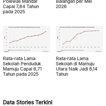
Polewali Mandar
Balangan per Mei
Capai 7,84 Tahun
2026
pada 2025
Rata-rata Lama
Rata-rata Lama
Sekolah Penduduk
Sekolah di Mamuju
Mamuju Capai 8,71
Utara Naik Jadi 8,14
Tahun pada 2025
Tahun
Data Stories Terkini