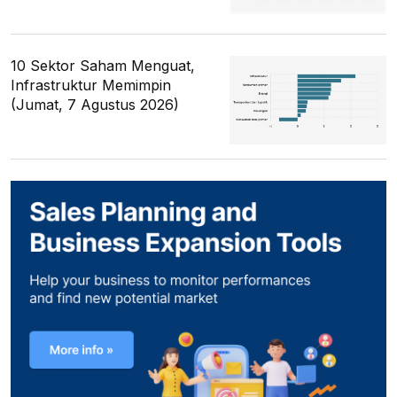
10 Sektor Saham Menguat,
Infrastruktur Memimpin
(Jumat, 7 Agustus 2026)