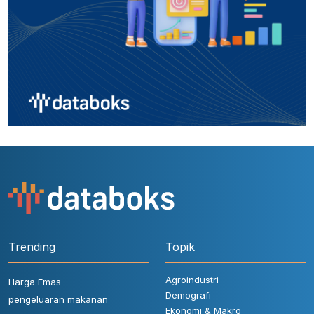
Trending
Topik
Agroindustri
Harga Emas
Demografi
pengeluaran makanan
Ekonomi & Makro