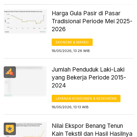
Harga Gula Pasir di Pasar
Tradisional Periode Mei 2025-
2026
EKONOMI & MAKRO
18/05/2026, 13:26 WIB
Jumlah Penduduk Laki-Laki
yang Bekerja Periode 2015-
2024
LAYANAN KONSUMEN & KESEHATAN
18/05/2026, 13:13 WIB
Nilai Ekspor Benang Tenun
Kain Tekstil dan Hasil Hasilnya