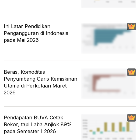
Ini Latar Pendidikan
Pengangguran di Indonesia
pada Mei 2026
Beras, Komoditas
Penyumbang Garis Kemiskinan
Utama di Perkotaan Maret
2026
Pendapatan BUVA Cetak
Rekor, tapi Laba Anjlok 89%
pada Semester I 2026