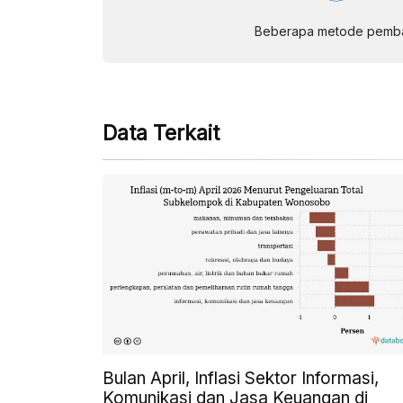
Beberapa metode pembay
Data Terkait
Bulan April, Inflasi Sektor Informasi,
Komunikasi dan Jasa Keuangan di