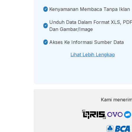
Kenyamanan Membaca Tanpa Iklan
Unduh Data Dalam Format XLS, PDF
Dan Gambar/image
Akses Ke Informasi Sumber Data
Lihat Lebih Lengkap
Kami menerim