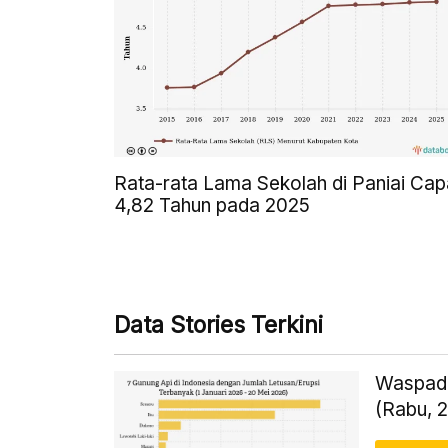
Rata-rata Lama Sekolah di Paniai Cap
4,82 Tahun pada 2025
Data Stories Terkini
Waspada
(Rabu, 