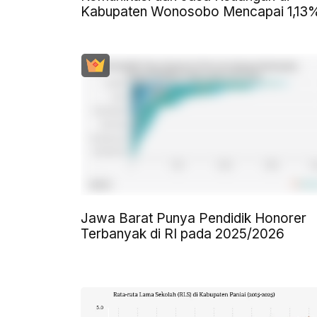
Kabupaten Wonosobo Mencapai 1,13
Jawa Barat Punya Pendidik Honorer
Terbanyak di RI pada 2025/2026