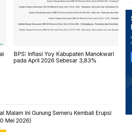
ai
BPS: Inflasi Yoy Kabupaten Manokwari
pada April 2026 Sebesar 3,83%
! Malam Ini Gunung Semeru Kembali Erupsi
20 Mei 2026)