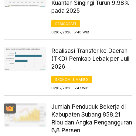
Kuantan Singingi Turun 9,98%
pada 2025
DEMOGRAFI
02/07/2026, 8:48 WIB
Realisasi Transfer ke Daerah
(TKD) Pemkab Lebak per Juli
2026
EKONOMI & MAKRO
02/07/2026, 8:47 WIB
Jumlah Penduduk Bekerja di
Kabupaten Subang 858,21
Ribu dan Angka Pengangguran
6,8 Persen