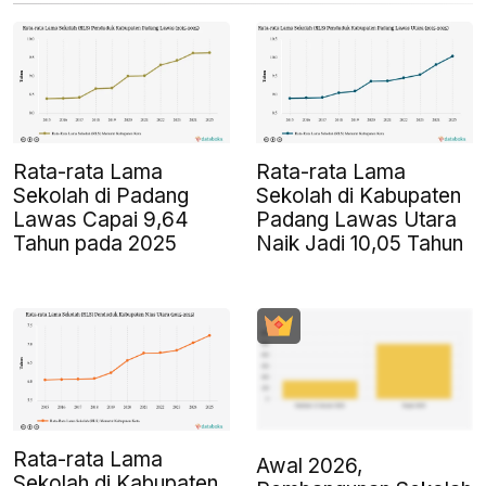
Rata-rata Lama
Rata-rata Lama
Sekolah di Padang
Sekolah di Kabupaten
Lawas Capai 9,64
Padang Lawas Utara
Tahun pada 2025
Naik Jadi 10,05 Tahun
Rata-rata Lama
Awal 2026,
Sekolah di Kabupaten