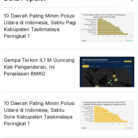
10 Daerah Paling Minim Polusi
Udara di Indonesia, Sabtu Pagi
Kabupaten Tasikmalaya
Peringkat 1
Gempa Terkini 4,1 M Guncang
Kab Pangandaran, Ini
Penjelasan BMKG
10 Daerah Paling Minim Polusi
Udara di Indonesia, Sabtu
Sore Kabupaten Tasikmalaya
Peringkat 1