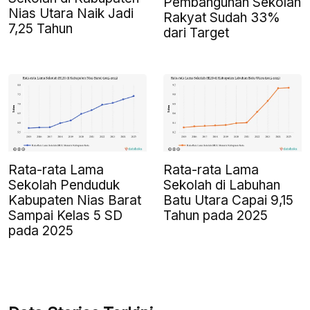
Pembangunan Sekolah
Nias Utara Naik Jadi
Rakyat Sudah 33%
7,25 Tahun
dari Target
Rata-rata Lama
Rata-rata Lama
Sekolah Penduduk
Sekolah di Labuhan
Kabupaten Nias Barat
Batu Utara Capai 9,15
Sampai Kelas 5 SD
Tahun pada 2025
pada 2025