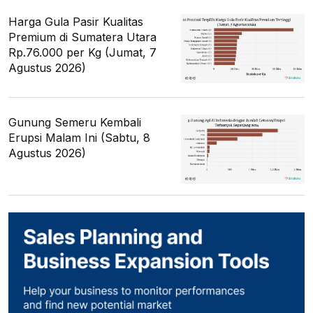
Harga Gula Pasir Kualitas
Premium di Sumatera Utara
Rp.76.000 per Kg (Jumat, 7
Agustus 2026)
Gunung Semeru Kembali
Erupsi Malam Ini (Sabtu, 8
Agustus 2026)