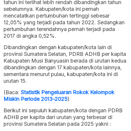
tahun ini terlihat lebih rendah dibandingkan tahun
sebelumnya. Kabupaten/kota ini pernah
mencatatkan pertumbuhan tertinggi sebesar
12,05% yang terjadi pada tahun 2022. Sedangkan
pertumbuhan terendahnya pernah terjadi pada
2017 di angka 0,52%.
Dibandingkan dengan kabupaten/kota lain di
provinsi Sumatera Selatan, PDRB ADHB per kapita
Kabupaten Musi Banyuasin berada di urutan kedua
dibandingkan dengan 17 kabupaten/kota lainnya,
sementara menurut pulau, kabupaten/kota ini di
urutan 15.
(Baca:
Statistik Pengeluaran Rokok Kelompok
Miskin Periode 2013-2025
)
Berikut ini sepuluh kabupaten/kota dengan PDRB
ADHB per kapita dari urutan yang terbesar di
provinsi Sumatera Selatan pada 2025 yakni :