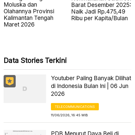
Moluska dan
Barat Desember 2025:
Olahannya Provinsi
Naik Jadi Rp.475,49
Kalimantan Tengah
Ribu per Kapita/Bulan
Maret 2026
Data Stories Terkini
Youtuber Paling Banyak Dilihat
di Indonesia Bulan Ini | 06 Jun
2026
TELECOMMUNICATIONS
11/06/2026, 16:45 WIB
PDB Menurut Daya Beli di