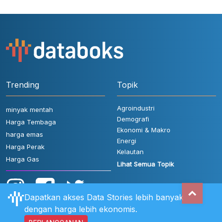
Trending
Topik
Agroindustri
minyak mentah
Demografi
Harga Tembaga
Ekonomi & Makro
harga emas
Energi
Harga Perak
Kelautan
Harga Gas
Lihat Semua Topik
Dapatkan akses Data Stories lebih banyak
dengan harga lebih ekonomis.