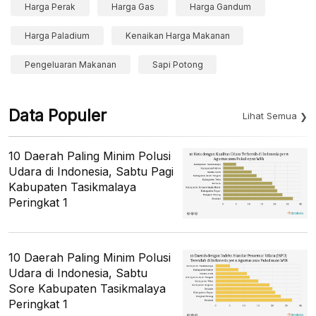
Harga Perak
Harga Gas
Harga Gandum
Harga Paladium
Kenaikan Harga Makanan
Pengeluaran Makanan
Sapi Potong
Data Populer
Lihat Semua
10 Daerah Paling Minim Polusi
Udara di Indonesia, Sabtu Pagi
Kabupaten Tasikmalaya
Peringkat 1
10 Daerah Paling Minim Polusi
Udara di Indonesia, Sabtu
Sore Kabupaten Tasikmalaya
Peringkat 1