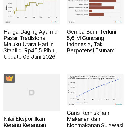
Harga Daging Ayam di
Gempa Bumi Terkini
Pasar Tradisional
5,6 M Guncang
Maluku Utara Hari Ini
Indonesia, Tak
Stabil di Rp45,5 Ribu ,
Berpotensi Tsunami
Update 09 Juni 2026
Garis Kemiskinan
Nilai Ekspor Ikan
Makanan dan
Kerang Kerangan
Nonmakanan Sulawesi