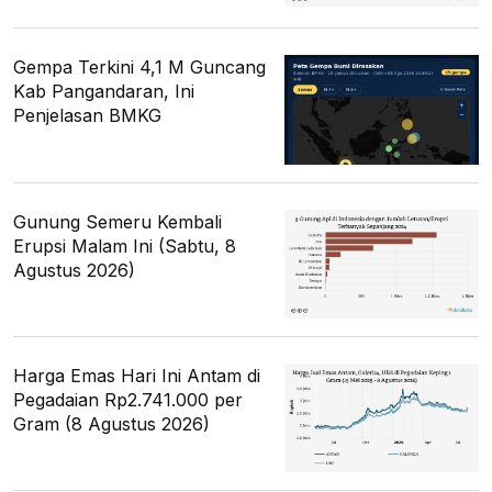
Gempa Terkini 4,1 M Guncang
Kab Pangandaran, Ini
Penjelasan BMKG
Gunung Semeru Kembali
Erupsi Malam Ini (Sabtu, 8
Agustus 2026)
Harga Emas Hari Ini Antam di
Pegadaian Rp2.741.000 per
Gram (8 Agustus 2026)