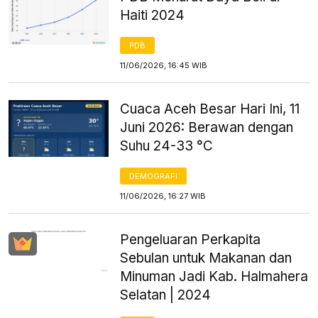
Haiti 2024
PDB
11/06/2026, 16:45 WIB
Cuaca Aceh Besar Hari Ini, 11
Juni 2026: Berawan dengan
Suhu 24-33 °C
DEMOGRAFI
11/06/2026, 16:27 WIB
Pengeluaran Perkapita
Sebulan untuk Makanan dan
Minuman Jadi Kab. Halmahera
Selatan | 2024