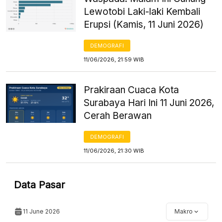
Lewotobi Laki-laki Kembali
Erupsi (Kamis, 11 Juni 2026)
DEMOGRAFI
11/06/2026, 21:59 WIB
Prakiraan Cuaca Kota
Surabaya Hari Ini 11 Juni 2026,
Cerah Berawan
DEMOGRAFI
11/06/2026, 21:30 WIB
Data Pasar
11 June 2026
Makro