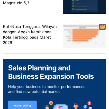
Magnitudo 5,3
Bali-Nusa Tenggara, Wilayah
dengan Angka Kemiskinan
Kota Tertinggi pada Maret
2026