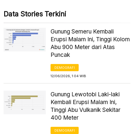
Data Stories Terkini
Gunung Semeru Kembali
Erupsi Malam Ini, Tinggi Kolom
Abu 900 Meter dari Atas
Puncak
DEMOGRAFI
12/06/2026, 1:04 WIB
Gunung Lewotobi Laki-laki
Kembali Erupsi Malam Ini,
Tinggi Abu Vulkanik Sekitar
400 Meter
DEMOGRAFI