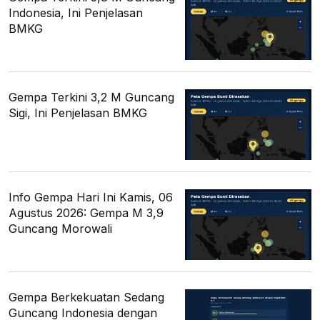
Indonesia, Ini Penjelasan
BMKG
Gempa Terkini 3,2 M Guncang
Sigi, Ini Penjelasan BMKG
Info Gempa Hari Ini Kamis, 06
Agustus 2026: Gempa M 3,9
Guncang Morowali
Gempa Berkekuatan Sedang
Guncang Indonesia dengan