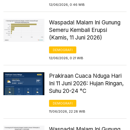
12/06/2026, 0:46 WIB
Waspada! Malam Ini Gunung
Semeru Kembali Erupsi
(Kamis, 11 Juni 2026)
DEMOGRAFI
12/06/2026, 0:21 WIB
Prakiraan Cuaca Nduga Hari
Ini 11 Juni 2026: Hujan Ringan,
Suhu 20-24 °C
DEMOGRAFI
11/06/2026, 22:28 WIB
Waspada! Malam Ini Gunung