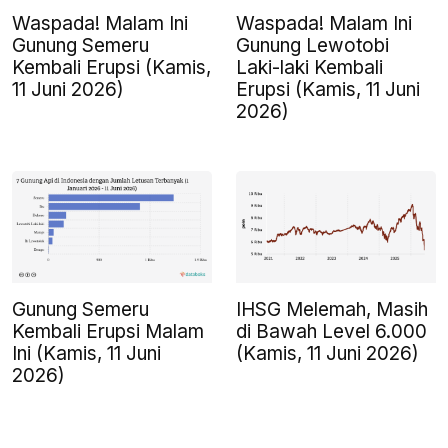
Waspada! Malam Ini
Waspada! Malam Ini
Gunung Semeru
Gunung Lewotobi
Kembali Erupsi (Kamis,
Laki-laki Kembali
11 Juni 2026)
Erupsi (Kamis, 11 Juni
2026)
Gunung Semeru
IHSG Melemah, Masih
Kembali Erupsi Malam
di Bawah Level 6.000
Ini (Kamis, 11 Juni
(Kamis, 11 Juni 2026)
2026)