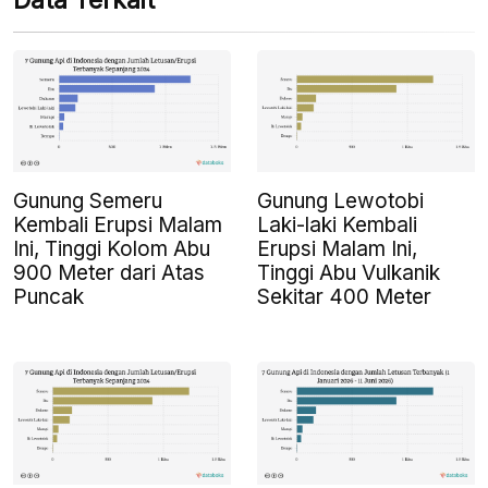
Data Terkait
Gunung Semeru
Gunung Lewotobi
Kembali Erupsi Malam
Laki-laki Kembali
Ini, Tinggi Kolom Abu
Erupsi Malam Ini,
900 Meter dari Atas
Tinggi Abu Vulkanik
Puncak
Sekitar 400 Meter