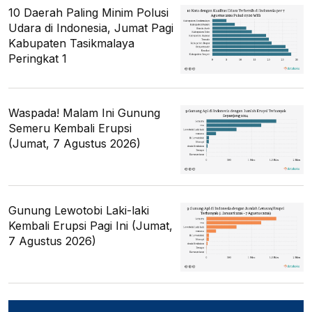
10 Daerah Paling Minim Polusi
Udara di Indonesia, Jumat Pagi
Kabupaten Tasikmalaya
Peringkat 1
Waspada! Malam Ini Gunung
Semeru Kembali Erupsi
(Jumat, 7 Agustus 2026)
Gunung Lewotobi Laki-laki
Kembali Erupsi Pagi Ini (Jumat,
7 Agustus 2026)