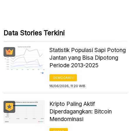
Data Stories Terkini
Statistik Populasi Sapi Potong
Jantan yang Bisa Dipotong
Periode 2013-2025
DEMOGRAFI
16/06/2026, 11:20 WIB
Kripto Paling Aktif
Diperdagangkan: Bitcoin
Mendominasi