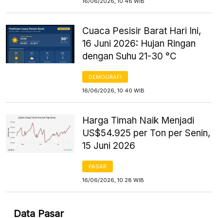
16/06/2026, 10:46 WIB
Cuaca Pesisir Barat Hari Ini,
16 Juni 2026: Hujan Ringan
dengan Suhu 21-30 °C
DEMOGRAFI
16/06/2026, 10:40 WIB
Harga Timah Naik Menjadi
US$54.925 per Ton per Senin,
15 Juni 2026
PASAR
16/06/2026, 10:28 WIB
Data Pasar