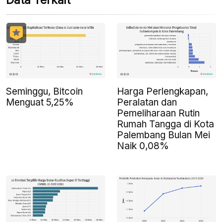
Data Terkait
Seminggu, Bitcoin
Harga Perlengkapan,
Menguat 5,25%
Peralatan dan
Pemeliharaan Rutin
Rumah Tangga di Kota
Palembang Bulan Mei
Naik 0,08%