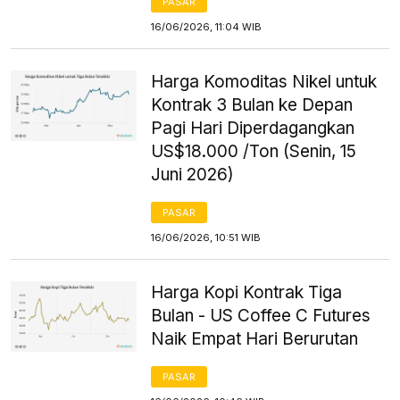
PASAR
16/06/2026, 11:04 WIB
Harga Komoditas Nikel untuk
Kontrak 3 Bulan ke Depan
Pagi Hari Diperdagangkan
US$18.000 /Ton (Senin, 15
Juni 2026)
PASAR
16/06/2026, 10:51 WIB
Harga Kopi Kontrak Tiga
Bulan - US Coffee C Futures
Naik Empat Hari Berurutan
PASAR