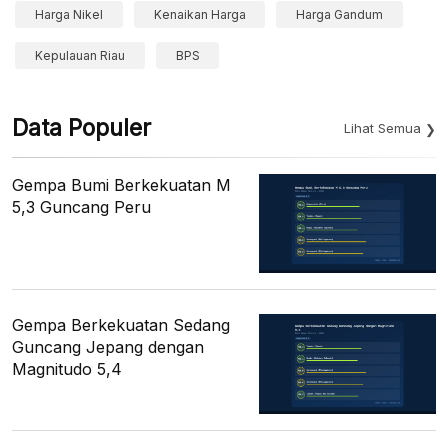
Harga Nikel
Kenaikan Harga
Harga Gandum
Kepulauan Riau
BPS
Data Populer
Lihat Semua
Gempa Bumi Berkekuatan M
5,3 Guncang Peru
Gempa Berkekuatan Sedang
Guncang Jepang dengan
Magnitudo 5,4