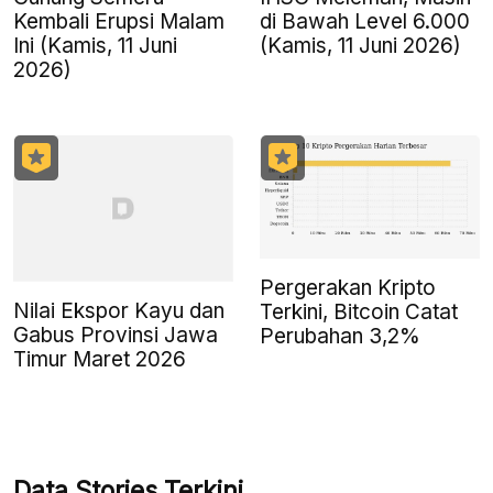
Kembali Erupsi Malam
di Bawah Level 6.000
Ini (Kamis, 11 Juni
(Kamis, 11 Juni 2026)
2026)
Pergerakan Kripto
Nilai Ekspor Kayu dan
Terkini, Bitcoin Catat
Gabus Provinsi Jawa
Perubahan 3,2%
Timur Maret 2026
Data Stories Terkini