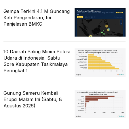
Gempa Terkini 4,1 M Guncang
Kab Pangandaran, Ini
Penjelasan BMKG
10 Daerah Paling Minim Polusi
Udara di Indonesia, Sabtu
Sore Kabupaten Tasikmalaya
Peringkat 1
Gunung Semeru Kembali
Erupsi Malam Ini (Sabtu, 8
Agustus 2026)