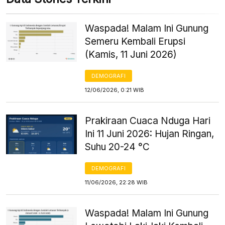
Waspada! Malam Ini Gunung
Semeru Kembali Erupsi
(Kamis, 11 Juni 2026)
DEMOGRAFI
12/06/2026, 0:21 WIB
Prakiraan Cuaca Nduga Hari
Ini 11 Juni 2026: Hujan Ringan,
Suhu 20-24 °C
DEMOGRAFI
11/06/2026, 22:28 WIB
Waspada! Malam Ini Gunung