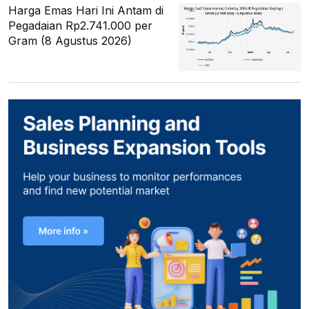
Harga Emas Hari Ini Antam di
Pegadaian Rp2.741.000 per
Gram (8 Agustus 2026)