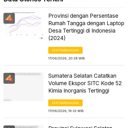
Provinsi dengan Persentase
Rumah Tangga dengan Laptop
Desa Tertinggi di Indonesia
(2024)
PERTAMBANGAN
17/06/2026, 20:28 WIB
Sumatera Selatan Catatkan
Volume Ekspor SITC Kode 52
Kimia Inorganis Tertinggi
PERTAMBANGAN
17/06/2026, 19:32 WIB