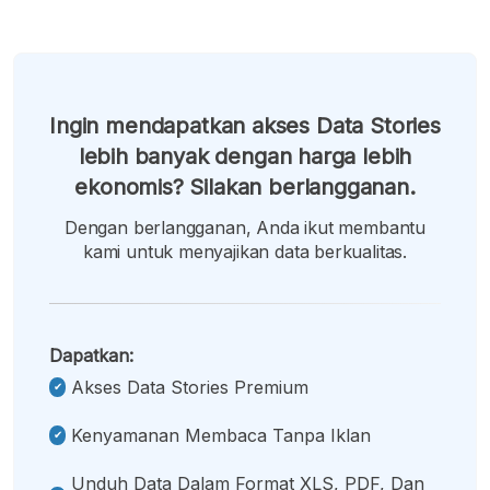
Ingin mendapatkan akses Data Stories
lebih banyak dengan harga lebih
ekonomis? Silakan berlangganan.
Dengan berlangganan, Anda ikut membantu
kami untuk menyajikan data berkualitas.
Dapatkan:
Akses Data Stories Premium
Kenyamanan Membaca Tanpa Iklan
Unduh Data Dalam Format XLS, PDF, Dan