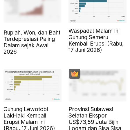
Waspada! Malam Ini
Rupiah, Won, dan Baht
Gunung Semeru
Terdepresiasi Paling
Kembali Erupsi (Rabu,
Dalam sejak Awal
17 Juni 2026)
2026
Gunung Lewotobi
Provinsi Sulawesi
Laki-laki Kembali
Selatan Ekspor
Erupsi Malam Ini
US$73,59 Juta Bijih
(Rabu, 17 Juni 2026)
Logam dan Sisa Sisa