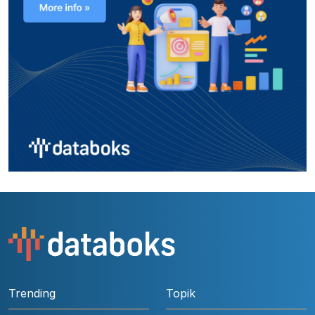
Trending
Topik