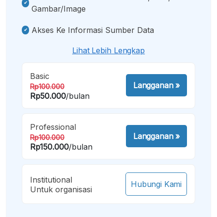
Gambar/image
Akses Ke Informasi Sumber Data
Lihat Lebih Lengkap
Basic
Langganan
»
Rp100.000
Rp50.000
/bulan
Professional
Langganan
»
Rp100.000
Rp150.000
/bulan
Institutional
Hubungi Kami
Untuk organisasi