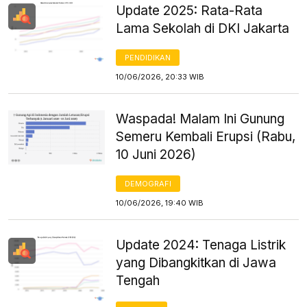
Update 2025: Rata-Rata
Lama Sekolah di DKI Jakarta
PENDIDIKAN
10/06/2026, 20:33 WIB
Waspada! Malam Ini Gunung
Semeru Kembali Erupsi (Rabu,
10 Juni 2026)
DEMOGRAFI
10/06/2026, 19:40 WIB
Update 2024: Tenaga Listrik
yang Dibangkitkan di Jawa
Tengah