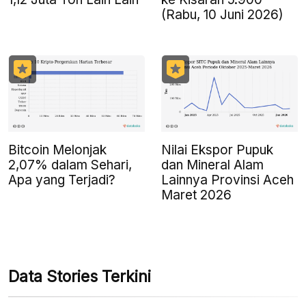
(Rabu, 10 Juni 2026)
Bitcoin Melonjak
Nilai Ekspor Pupuk
2,07% dalam Sehari,
dan Mineral Alam
Apa yang Terjadi?
Lainnya Provinsi Aceh
Maret 2026
Data Stories Terkini