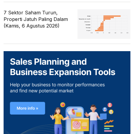
7 Sektor Saham Turun,
Properti Jatuh Paling Dalam
(Kamis, 6 Agustus 2026)