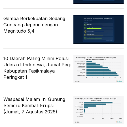
Gempa Berkekuatan Sedang
Guncang Jepang dengan
Magnitudo 5,4
10 Daerah Paling Minim Polusi
Udara di Indonesia, Jumat Pagi
Kabupaten Tasikmalaya
Peringkat 1
Waspada! Malam Ini Gunung
Semeru Kembali Erupsi
(Jumat, 7 Agustus 2026)