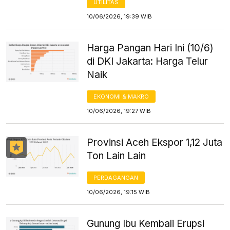
UTILITAS
10/06/2026, 19:39 WIB
Harga Pangan Hari Ini (10/6)
di DKI Jakarta: Harga Telur
Naik
EKONOMI & MAKRO
10/06/2026, 19:27 WIB
Provinsi Aceh Ekspor 1,12 Juta
Ton Lain Lain
PERDAGANGAN
10/06/2026, 19:15 WIB
Gunung Ibu Kembali Erupsi