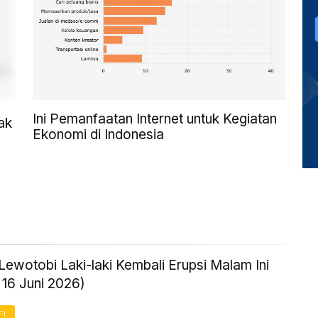
Ini Pemanfaatan Internet untuk Kegiatan
ak
Ekonomi di Indonesia
ewotobi Laki-laki Kembali Erupsi Malam Ini
 16 Juni 2026)
FI