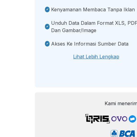
Kenyamanan Membaca Tanpa Iklan
Unduh Data Dalam Format XLS, PDF
Dan Gambar/image
Akses Ke Informasi Sumber Data
Lihat Lebih Lengkap
Kami menerim