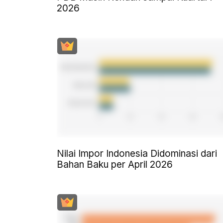
2026
Nilai Impor Indonesia Didominasi dari
Bahan Baku per April 2026