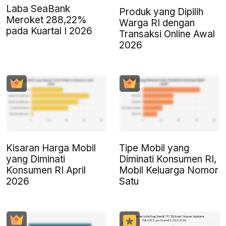
Laba SeaBank
Produk yang Dipilih
Meroket 288,22%
Warga RI dengan
pada Kuartal I 2026
Transaksi Online Awal
2026
Kisaran Harga Mobil
Tipe Mobil yang
yang Diminati
Diminati Konsumen RI,
Konsumen RI April
Mobil Keluarga Nomor
2026
Satu