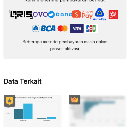
Beberapa metode pembayaran masih dalam
proses aktivasi.
Data Terkait