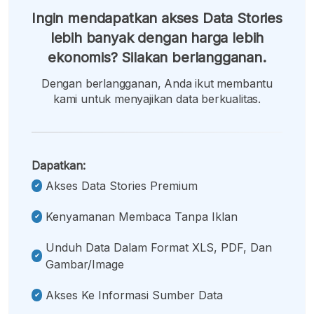
Ingin mendapatkan akses Data Stories
lebih banyak dengan harga lebih
ekonomis? Silakan berlangganan.
Dengan berlangganan, Anda ikut membantu
kami untuk menyajikan data berkualitas.
Dapatkan:
Akses Data Stories Premium
Kenyamanan Membaca Tanpa Iklan
Unduh Data Dalam Format XLS, PDF, Dan
Gambar/image
Akses Ke Informasi Sumber Data