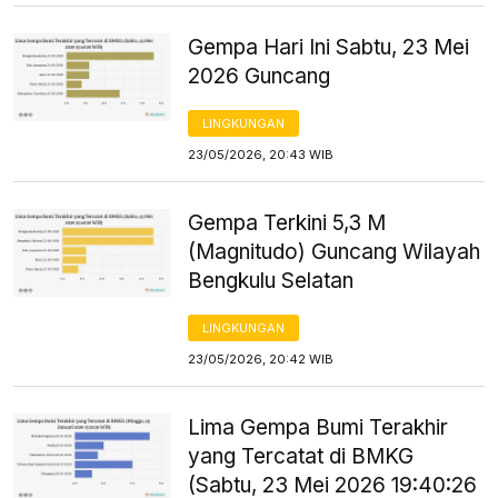
Gempa Hari Ini Sabtu, 23 Mei
2026 Guncang
LINGKUNGAN
23/05/2026, 20:43 WIB
Gempa Terkini 5,3 M
(Magnitudo) Guncang Wilayah
Bengkulu Selatan
LINGKUNGAN
23/05/2026, 20:42 WIB
Lima Gempa Bumi Terakhir
yang Tercatat di BMKG
(Sabtu, 23 Mei 2026 19:40:26