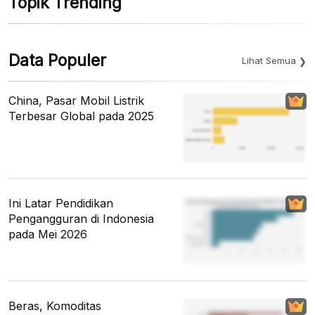
Topik Trending
Data Populer
Lihat Semua
China, Pasar Mobil Listrik
Terbesar Global pada 2025
Ini Latar Pendidikan
Pengangguran di Indonesia
pada Mei 2026
Beras, Komoditas