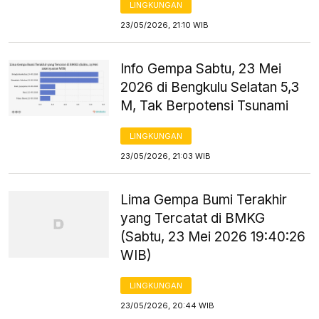
LINGKUNGAN
23/05/2026, 21:10 WIB
Info Gempa Sabtu, 23 Mei
2026 di Bengkulu Selatan 5,3
M, Tak Berpotensi Tsunami
LINGKUNGAN
23/05/2026, 21:03 WIB
Lima Gempa Bumi Terakhir
yang Tercatat di BMKG
(Sabtu, 23 Mei 2026 19:40:26
WIB)
LINGKUNGAN
23/05/2026, 20:44 WIB