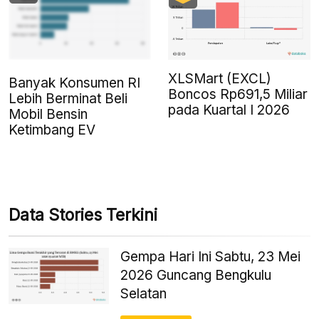
XLSMart (EXCL)
Banyak Konsumen RI
Boncos Rp691,5 Miliar
Lebih Berminat Beli
pada Kuartal I 2026
Mobil Bensin
Ketimbang EV
Data Stories Terkini
Gempa Hari Ini Sabtu, 23 Mei
2026 Guncang Bengkulu
Selatan