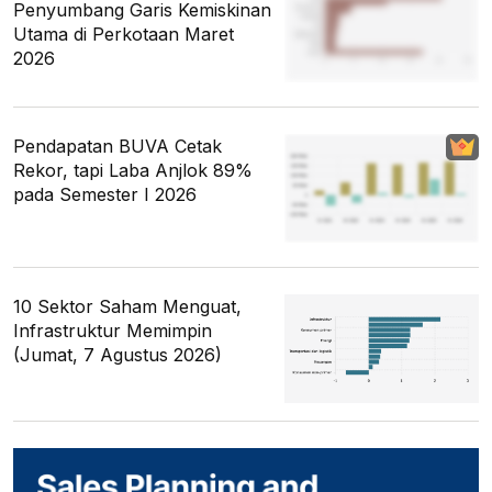
Penyumbang Garis Kemiskinan
Utama di Perkotaan Maret
2026
Pendapatan BUVA Cetak
Rekor, tapi Laba Anjlok 89%
pada Semester I 2026
10 Sektor Saham Menguat,
Infrastruktur Memimpin
(Jumat, 7 Agustus 2026)