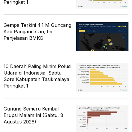
Peringkat 1
Gempa Terkini 4,1 M Guncang
Kab Pangandaran, Ini
Penjelasan BMKG
10 Daerah Paling Minim Polusi
Udara di Indonesia, Sabtu
Sore Kabupaten Tasikmalaya
Peringkat 1
Gunung Semeru Kembali
Erupsi Malam Ini (Sabtu, 8
Agustus 2026)