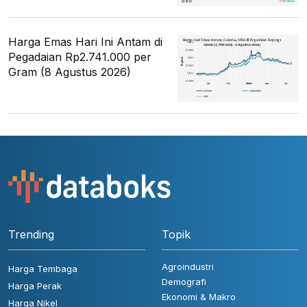
Harga Emas Hari Ini Antam di
Pegadaian Rp2.741.000 per
Gram (8 Agustus 2026)
Trending
Topik
Agroindustri
Harga Tembaga
Demografi
Harga Perak
Ekonomi & Makro
Harga Nikel