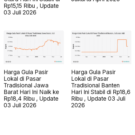
Rp15,15 Ribu , Update
03 Juli 2026
Harga Gula Pasir
Harga Gula Pasir
Lokal di Pasar
Lokal di Pasar
Tradisional Jawa
Tradisional Banten
Barat Hari Ini Naik ke
Hari Ini Stabil di Rp18,6
Rp18,4 Ribu , Update
Ribu , Update 03 Juli
03 Juli 2026
2026