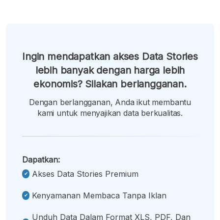
Ingin mendapatkan akses Data Stories
lebih banyak dengan harga lebih
ekonomis? Silakan berlangganan.
Dengan berlangganan, Anda ikut membantu
kami untuk menyajikan data berkualitas.
Dapatkan:
Akses Data Stories Premium
Kenyamanan Membaca Tanpa Iklan
Unduh Data Dalam Format XLS, PDF, Dan