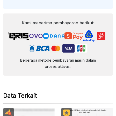
Kami menerima pembayaran berikut:
Beberapa metode pembayaran masih dalam
proses aktivasi.
Data Terkait