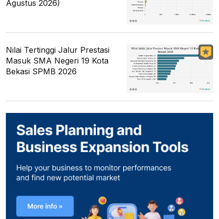
Agustus 2026)
Nilai Tertinggi Jalur Prestasi
Masuk SMA Negeri 19 Kota
Bekasi SPMB 2026