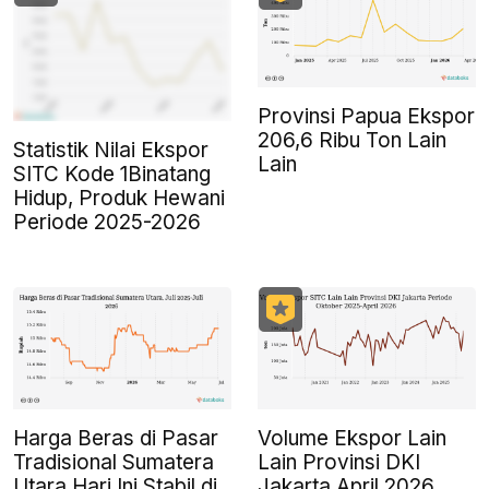
Provinsi Papua Ekspor
206,6 Ribu Ton Lain
Statistik Nilai Ekspor
Lain
SITC Kode 1Binatang
Hidup, Produk Hewani
Periode 2025-2026
Harga Beras di Pasar
Volume Ekspor Lain
Tradisional Sumatera
Lain Provinsi DKI
Utara Hari Ini Stabil di
Jakarta April 2026