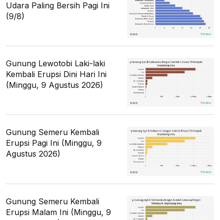
Udara Paling Bersih Pagi Ini
(9/8)
Gunung Lewotobi Laki-laki
Kembali Erupsi Dini Hari Ini
(Minggu, 9 Agustus 2026)
Gunung Semeru Kembali
Erupsi Pagi Ini (Minggu, 9
Agustus 2026)
Gunung Semeru Kembali
Erupsi Malam Ini (Minggu, 9