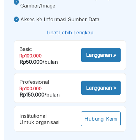
Gambar/image
Akses Ke Informasi Sumber Data
Lihat Lebih Lengkap
Basic
Langganan
»
Rp100.000
Rp50.000
/bulan
Professional
Langganan
»
Rp100.000
Rp150.000
/bulan
Institutional
Hubungi Kami
Untuk organisasi