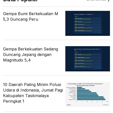
Gempa Bumi Berkekuatan M
5,3 Guncang Peru
Gempa Berkekuatan Sedang
Guncang Jepang dengan
Magnitudo 5,4
10 Daerah Paling Minim Polusi
Udara di Indonesia, Jumat Pagi
Kabupaten Tasikmalaya
Peringkat 1