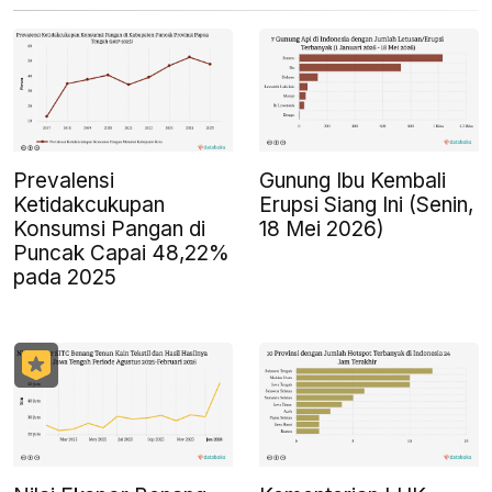
Prevalensi
Gunung Ibu Kembali
Ketidakcukupan
Erupsi Siang Ini (Senin,
Konsumsi Pangan di
18 Mei 2026)
Puncak Capai 48,22%
pada 2025