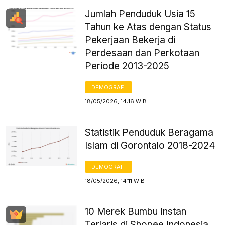
Jumlah Penduduk Usia 15
Tahun ke Atas dengan Status
Pekerjaan Bekerja di
Perdesaan dan Perkotaan
Periode 2013-2025
DEMOGRAFI
18/05/2026, 14:16 WIB
Statistik Penduduk Beragama
Islam di Gorontalo 2018-2024
DEMOGRAFI
18/05/2026, 14:11 WIB
10 Merek Bumbu Instan
Terlaris di Shopee Indonesia