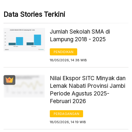
Data Stories Terkini
Jumlah Sekolah SMA di
Lampung 2018 - 2025
PENDIDIKAN
18/05/2026, 14:38 WIB
Nilai Ekspor SITC Minyak dan
Lemak Nabati Provinsi Jambi
Periode Agustus 2025-
Februari 2026
PERDAGANGAN
18/05/2026, 14:19 WIB