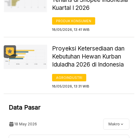
Kuartal I 2026
PRODUK KONSUMEN
18/05/2026, 13:41 WIB
Proyeksi Ketersediaan dan
Kebutuhan Hewan Kurban
Iduladha 2026 di Indonesia
AGROINDUSTRI
18/05/2026, 13:31 WIB
Data Pasar
18 May 2026
Makro