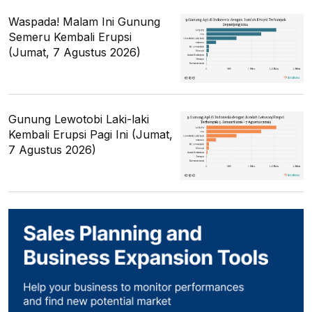
Waspada! Malam Ini Gunung
Semeru Kembali Erupsi
(Jumat, 7 Agustus 2026)
Gunung Lewotobi Laki-laki
Kembali Erupsi Pagi Ini (Jumat,
7 Agustus 2026)