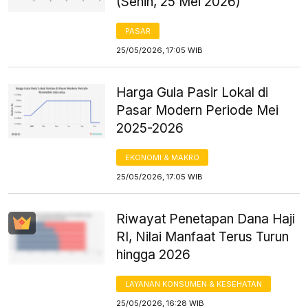
(Senin, 25 Mei 2026)
PASAR
25/05/2026, 17:05 WIB
Harga Gula Pasir Lokal di
Pasar Modern Periode Mei
2025-2026
EKONOMI & MAKRO
25/05/2026, 17:05 WIB
Riwayat Penetapan Dana Haji
RI, Nilai Manfaat Terus Turun
hingga 2026
LAYANAN KONSUMEN & KESEHATAN
25/05/2026, 16:28 WIB