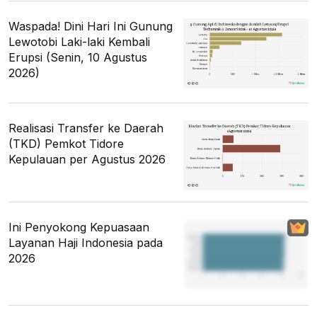
Waspada! Dini Hari Ini Gunung
Lewotobi Laki-laki Kembali
Erupsi (Senin, 10 Agustus
2026)
Realisasi Transfer ke Daerah
(TKD) Pemkot Tidore
Kepulauan per Agustus 2026
Ini Penyokong Kepuasaan
Layanan Haji Indonesia pada
2026