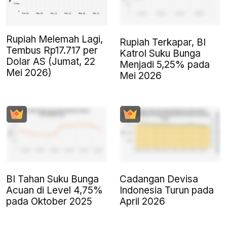
Rupiah Melemah Lagi,
Rupiah Terkapar, BI
Tembus Rp17.717 per
Katrol Suku Bunga
Dolar AS (Jumat, 22
Menjadi 5,25% pada
Mei 2026)
Mei 2026
BI Tahan Suku Bunga
Cadangan Devisa
Acuan di Level 4,75%
Indonesia Turun pada
pada Oktober 2025
April 2026