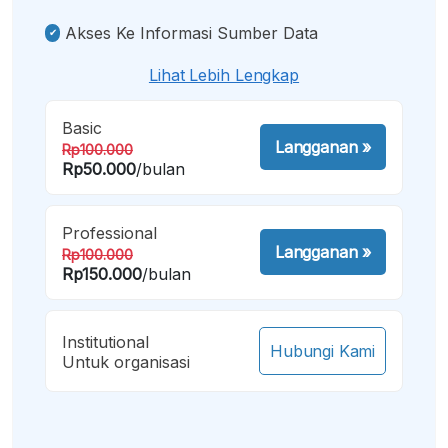
Akses Ke Informasi Sumber Data
Lihat Lebih Lengkap
Basic
Langganan
»
Rp100.000
Rp50.000
/bulan
Professional
Langganan
»
Rp100.000
Rp150.000
/bulan
Institutional
Hubungi Kami
Untuk organisasi