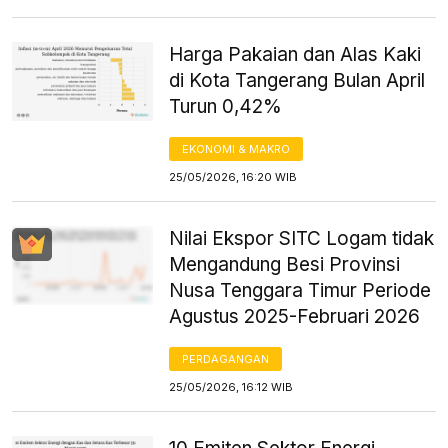
Harga Pakaian dan Alas Kaki
di Kota Tangerang Bulan April
Turun 0,42%
EKONOMI & MAKRO
25/05/2026, 16:20 WIB
Nilai Ekspor SITC Logam tidak
Mengandung Besi Provinsi
Nusa Tenggara Timur Periode
Agustus 2025-Februari 2026
PERDAGANGAN
25/05/2026, 16:12 WIB