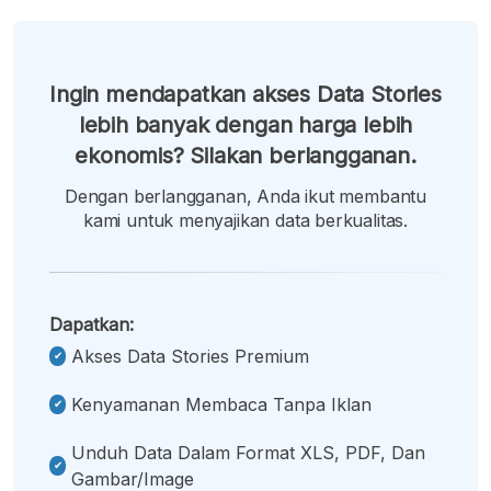
Ingin mendapatkan akses Data Stories
lebih banyak dengan harga lebih
ekonomis? Silakan berlangganan.
Dengan berlangganan, Anda ikut membantu
kami untuk menyajikan data berkualitas.
Dapatkan:
Akses Data Stories Premium
Kenyamanan Membaca Tanpa Iklan
Unduh Data Dalam Format XLS, PDF, Dan
Gambar/image