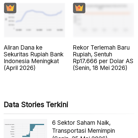
Aliran Dana ke
Rekor Terlemah Baru
Sekuritas Rupiah Bank
Rupiah, Sentuh
Indonesia Meningkat
Rp17.666 per Dolar AS
(April 2026)
(Senin, 18 Mei 2026)
Data Stories Terkini
6 Sektor Saham Naik,
Transportasi Memimpin