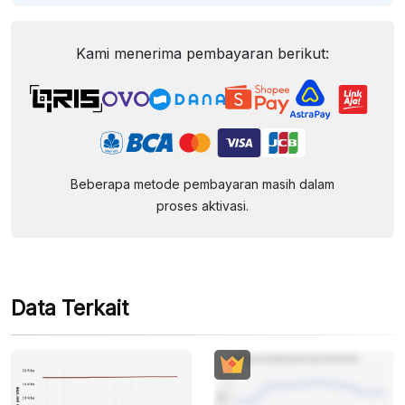
Kami menerima pembayaran berikut:
Beberapa metode pembayaran masih dalam
proses aktivasi.
Data Terkait