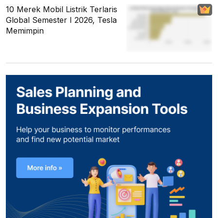
10 Merek Mobil Listrik Terlaris
Global Semester I 2026, Tesla
Memimpin