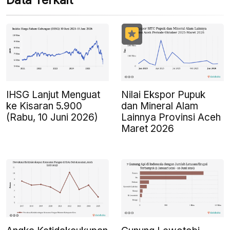
Data Terkait
IHSG Lanjut Menguat
Nilai Ekspor Pupuk
ke Kisaran 5.900
dan Mineral Alam
(Rabu, 10 Juni 2026)
Lainnya Provinsi Aceh
Maret 2026