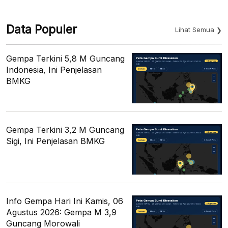
Data Populer
Lihat Semua
Gempa Terkini 5,8 M Guncang
Indonesia, Ini Penjelasan
BMKG
Gempa Terkini 3,2 M Guncang
Sigi, Ini Penjelasan BMKG
Info Gempa Hari Ini Kamis, 06
Agustus 2026: Gempa M 3,9
Guncang Morowali