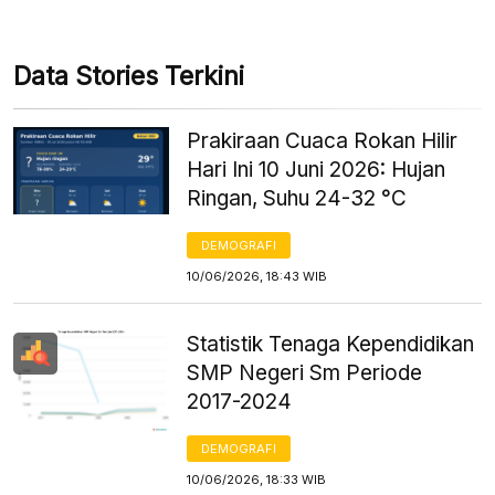
Data Stories Terkini
Prakiraan Cuaca Rokan Hilir
Hari Ini 10 Juni 2026: Hujan
Ringan, Suhu 24-32 °C
DEMOGRAFI
10/06/2026, 18:43 WIB
Statistik Tenaga Kependidikan
SMP Negeri Sm Periode
2017-2024
DEMOGRAFI
10/06/2026, 18:33 WIB