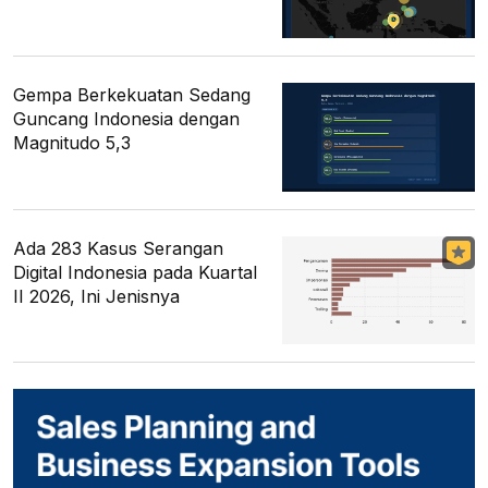
Gempa Berkekuatan Sedang
Guncang Indonesia dengan
Magnitudo 5,3
Ada 283 Kasus Serangan
Digital Indonesia pada Kuartal
II 2026, Ini Jenisnya