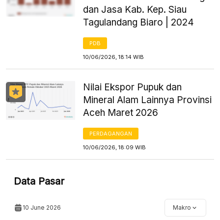
dan Jasa Kab. Kep. Siau
Tagulandang Biaro | 2024
PDB
10/06/2026, 18:14 WIB
Nilai Ekspor Pupuk dan
Mineral Alam Lainnya Provinsi
Aceh Maret 2026
PERDAGANGAN
10/06/2026, 18:09 WIB
Data Pasar
10 June 2026
Makro