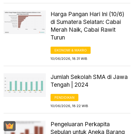
Harga Pangan Hari Ini (10/6)
di Sumatera Selatan: Cabai
Merah Naik, Cabai Rawit
Turun
EKONOMI & MAKRO
10/06/2026, 18:31 WIB
Jumlah Sekolah SMA di Jawa
Tengah | 2024
PENDIDIKAN
10/06/2026, 18:22 WIB
Pengeluaran Perkapita
Sebulan untuk Aneka Barang