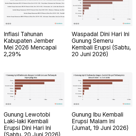
Inflasi Tahunan
Waspada! Dini Hari Ini
Kabupaten Jember
Gunung Semeru
Mei 2026 Mencapai
Kembali Erupsi (Sabtu,
2,29%
20 Juni 2026)
Gunung Lewotobi
Gunung Ibu Kembali
Laki-laki Kembali
Erupsi Malam Ini
Erupsi Dini Hari Ini
(Jumat, 19 Juni 2026)
(Sabtu, 20 Juni 2026)