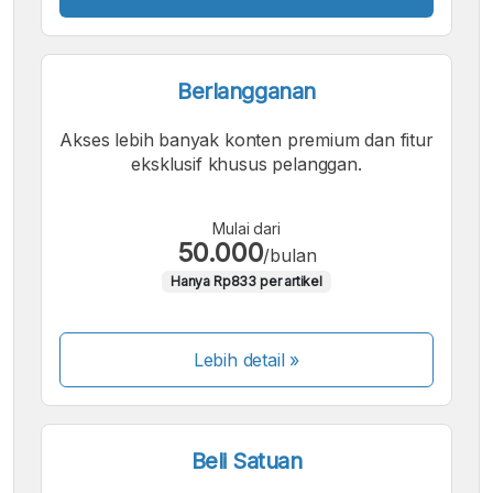
Berlangganan
Akses lebih banyak konten premium dan fitur
eksklusif khusus pelanggan.
Mulai dari
50.000
/bulan
Hanya Rp833 per artikel
Lebih detail »
Beli Satuan