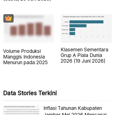
Klasemen Sementara
Volume Produksi
Grup A Piala Dunia
Manggis Indonesia
2026 (19 Juni 2026)
Menurun pada 2025
Data Stories Terkini
Inflasi Tahunan Kabupaten
Jember Mei 2026 Mencapai