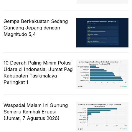
Gempa Berkekuatan Sedang
Guncang Jepang dengan
Magnitudo 5,4
10 Daerah Paling Minim Polusi
Udara di Indonesia, Jumat Pagi
Kabupaten Tasikmalaya
Peringkat 1
Waspada! Malam Ini Gunung
Semeru Kembali Erupsi
(Jumat, 7 Agustus 2026)