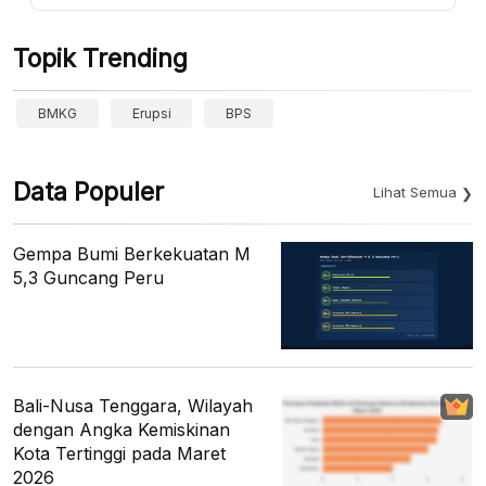
Topik Trending
BMKG
Erupsi
BPS
Data Populer
Lihat Semua
Gempa Bumi Berkekuatan M
5,3 Guncang Peru
Bali-Nusa Tenggara, Wilayah
dengan Angka Kemiskinan
Kota Tertinggi pada Maret
2026