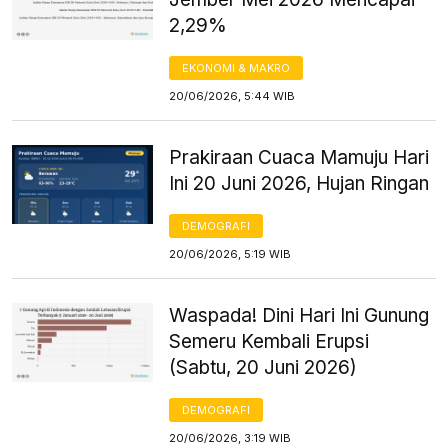
2,29%
EKONOMI & MAKRO
20/06/2026, 5:44 WIB
Prakiraan Cuaca Mamuju Hari
Ini 20 Juni 2026, Hujan Ringan
DEMOGRAFI
20/06/2026, 5:19 WIB
Waspada! Dini Hari Ini Gunung
Semeru Kembali Erupsi
(Sabtu, 20 Juni 2026)
DEMOGRAFI
20/06/2026, 3:19 WIB