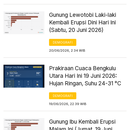
Gunung Lewotobi Laki-laki
Kembali Erupsi Dini Hari Ini
(Sabtu, 20 Juni 2026)
DEMOGRAFI
20/06/2026, 2:34 WIB
Prakiraan Cuaca Bengkulu
Utara Hari Ini 19 Juni 2026:
Hujan Ringan, Suhu 24-31 °C
DEMOGRAFI
19/06/2026, 22:39 WIB
Gunung Ibu Kembali Erupsi
Malam Ini (Jumat, 19 Juni