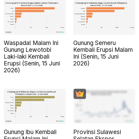
Waspada! Malam Ini
Gunung Semeru
Gunung Lewotobi
Kembali Erupsi Malam
Laki-laki Kembali
Ini (Senin, 15 Juni
Erupsi (Senin, 15 Juni
2026)
2026)
Gunung Ibu Kembali
Provinsi Sulawesi
Erupsi Malam Ini
Selatan Ekspor