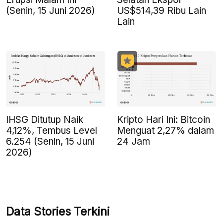
(Senin, 15 Juni 2026)
US$514,39 Ribu Lain
Lain
IHSG Ditutup Naik
Kripto Hari Ini: Bitcoin
4,12%, Tembus Level
Menguat 2,27% dalam
6.254 (Senin, 15 Juni
24 Jam
2026)
Data Stories Terkini