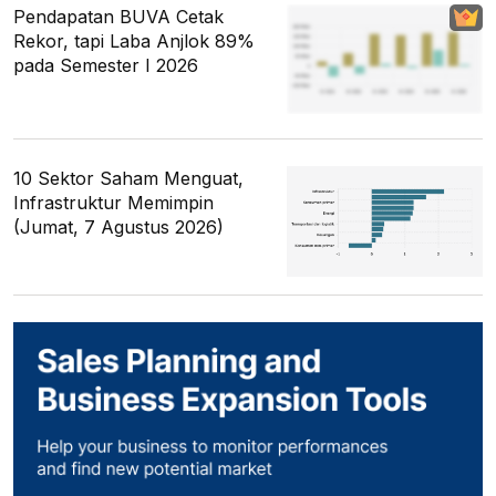
Pendapatan BUVA Cetak
Rekor, tapi Laba Anjlok 89%
pada Semester I 2026
10 Sektor Saham Menguat,
Infrastruktur Memimpin
(Jumat, 7 Agustus 2026)