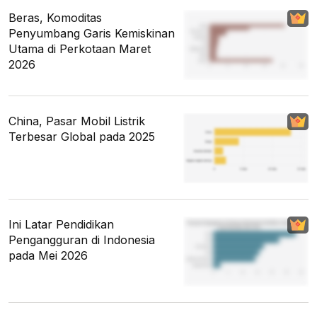
Beras, Komoditas
Penyumbang Garis Kemiskinan
Utama di Perkotaan Maret
2026
China, Pasar Mobil Listrik
Terbesar Global pada 2025
Ini Latar Pendidikan
Pengangguran di Indonesia
pada Mei 2026