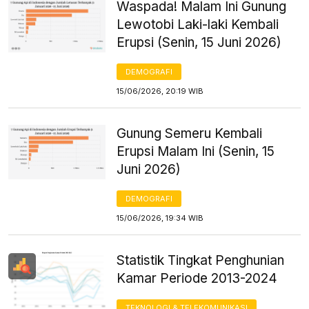
Waspada! Malam Ini Gunung
Lewotobi Laki-laki Kembali
Erupsi (Senin, 15 Juni 2026)
DEMOGRAFI
15/06/2026, 20:19 WIB
Gunung Semeru Kembali
Erupsi Malam Ini (Senin, 15
Juni 2026)
DEMOGRAFI
15/06/2026, 19:34 WIB
Statistik Tingkat Penghunian
Kamar Periode 2013-2024
TEKNOLOGI & TELEKOMUNIKASI