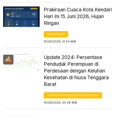
Prakiraan Cuaca Kota Kendari
Hari Ini 15 Juni 2026, Hujan
Ringan
DEMOGRAFI
15/06/2026, 21:24 WIB
Update 2024: Persentase
Penduduk Perempuan di
Perdesaan dengan Keluhan
Kesehatan di Nusa Tenggara
Barat
LAYANAN KONSUMEN & KESEHATAN
15/06/2026, 20:38 WIB