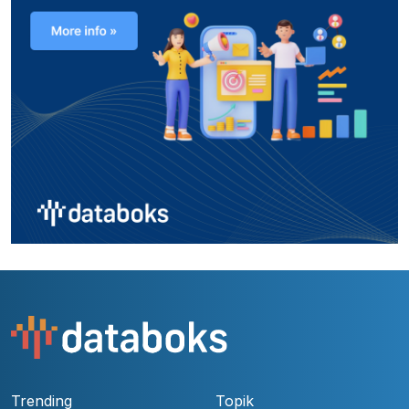
Trending
Topik