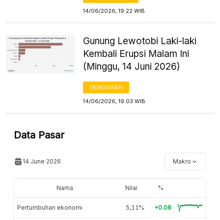
14/06/2026, 19:22 WIB
Gunung Lewotobi Laki-laki
Kembali Erupsi Malam Ini
(Minggu, 14 Juni 2026)
DEMOGRAFI
14/06/2026, 19:03 WIB
Data Pasar
14 June 2026
Makro
Nama
Nilai
%
Pertumbuhan ekonomi
5,11%
+0.08