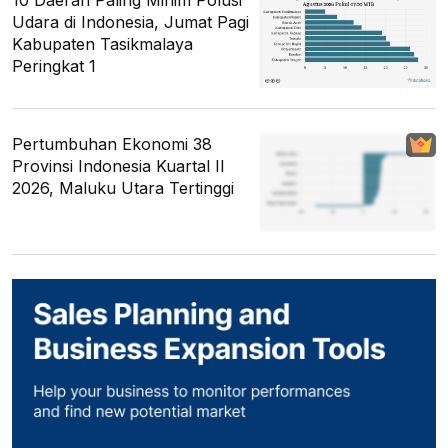
Udara di Indonesia, Jumat Pagi
Kabupaten Tasikmalaya
Peringkat 1
Pertumbuhan Ekonomi 38
Provinsi Indonesia Kuartal II
2026, Maluku Utara Tertinggi