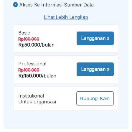
Akses Ke Informasi Sumber Data
Lihat Lebih Lengkap
Basic
Langganan
»
Rp100.000
Rp50.000
/bulan
Professional
Langganan
»
Rp100.000
Rp150.000
/bulan
Institutional
Hubungi Kami
Untuk organisasi