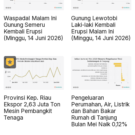
Waspada! Malam Ini
Gunung Lewotobi
Gunung Semeru
Laki-laki Kembali
Kembali Erupsi
Erupsi Malam Ini
(Minggu, 14 Juni 2026)
(Minggu, 14 Juni 2026)
Provinsi Kep. Riau
Pengeluaran
Ekspor 2,63 Juta Ton
Perumahan, Air, Listrik
Mesin Pembangkit
dan Bahan Bakar
Tenaga
Rumah di Tanjung
Bulan Mei Naik 0,12%