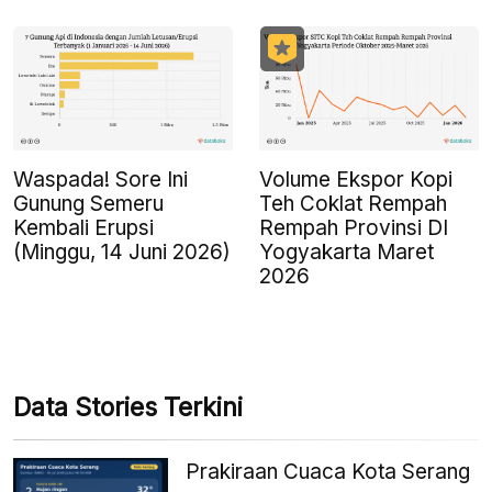
Waspada! Sore Ini
Volume Ekspor Kopi
Gunung Semeru
Teh Coklat Rempah
Kembali Erupsi
Rempah Provinsi DI
(Minggu, 14 Juni 2026)
Yogyakarta Maret
2026
Data Stories Terkini
Prakiraan Cuaca Kota Serang