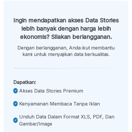
Ingin mendapatkan akses Data Stories
lebih banyak dengan harga lebih
ekonomis? Silakan berlangganan.
Dengan berlangganan, Anda ikut membantu
kami untuk menyajikan data berkualitas.
Dapatkan:
Akses Data Stories Premium
Kenyamanan Membaca Tanpa Iklan
Unduh Data Dalam Format XLS, PDF, Dan
Gambar/image