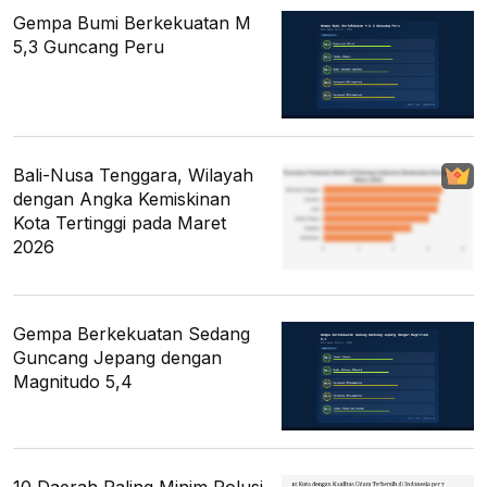
Gempa Bumi Berkekuatan M
5,3 Guncang Peru
Bali-Nusa Tenggara, Wilayah
dengan Angka Kemiskinan
Kota Tertinggi pada Maret
2026
Gempa Berkekuatan Sedang
Guncang Jepang dengan
Magnitudo 5,4
10 Daerah Paling Minim Polusi