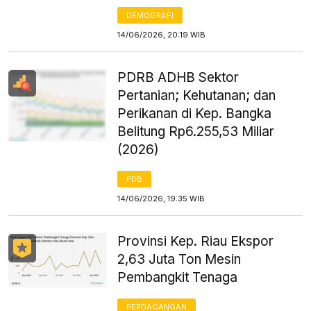
DEMOGRAFI
14/06/2026, 20:19 WIB
PDRB ADHB Sektor
Pertanian; Kehutanan; dan
Perikanan di Kep. Bangka
Belitung Rp6.255,53 Miliar
(2026)
PDB
14/06/2026, 19:35 WIB
Provinsi Kep. Riau Ekspor
2,63 Juta Ton Mesin
Pembangkit Tenaga
PERDAGANGAN