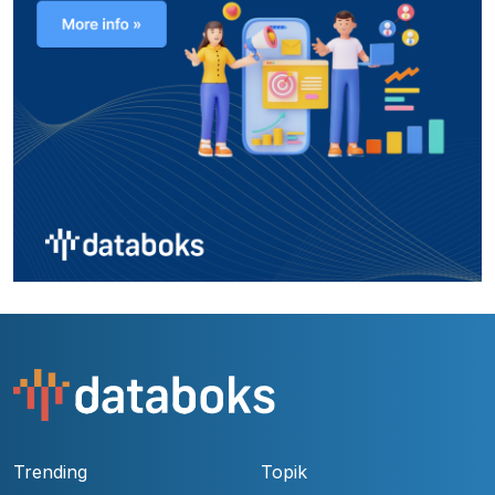
Trending
Topik