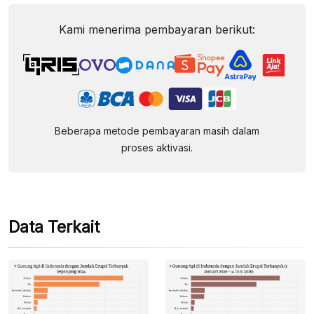
Kami menerima pembayaran berikut:
Beberapa metode pembayaran masih dalam
proses aktivasi.
Data Terkait