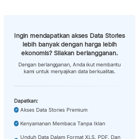
Ingin mendapatkan akses Data Stories
lebih banyak dengan harga lebih
ekonomis? Silakan berlangganan.
Dengan berlangganan, Anda ikut membantu
kami untuk menyajikan data berkualitas.
Dapatkan:
Akses Data Stories Premium
Kenyamanan Membaca Tanpa Iklan
Unduh Data Dalam Format XLS, PDF, Dan