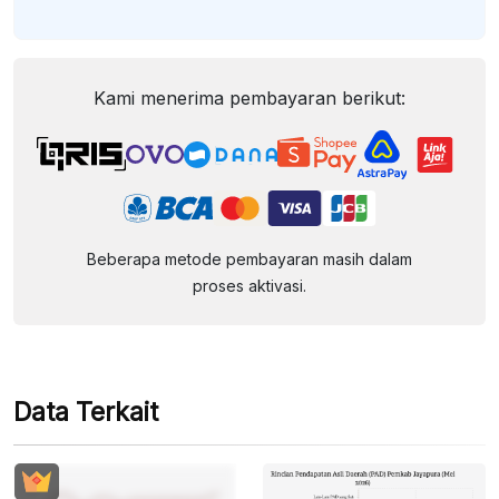
Kami menerima pembayaran berikut:
Beberapa metode pembayaran masih dalam
proses aktivasi.
Data Terkait