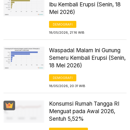
Ibu Kembali Erupsi (Senin, 18
Mei 2026)
DEMOGRAFI
18/05/2026, 21:16 WIB
Waspada! Malam Ini Gunung
Semeru Kembali Erupsi (Senin,
18 Mei 2026)
DEMOGRAFI
18/05/2026, 20:31 WIB
Konsumsi Rumah Tangga RI
Menguat pada Awal 2026,
Sentuh 5,52%