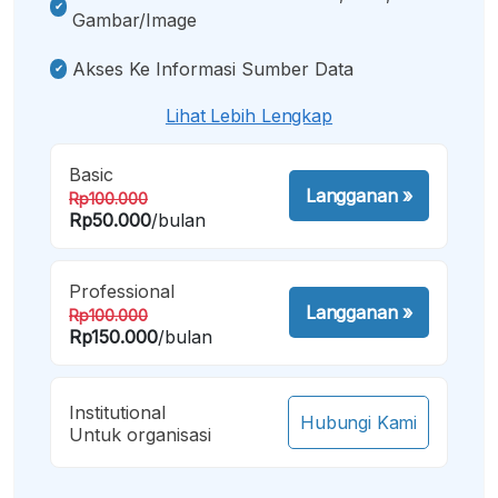
Gambar/image
Akses Ke Informasi Sumber Data
Lihat Lebih Lengkap
Basic
Langganan
»
Rp100.000
Rp50.000
/bulan
Professional
Langganan
»
Rp100.000
Rp150.000
/bulan
Institutional
Hubungi Kami
Untuk organisasi