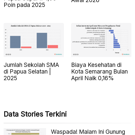
Awal 2026
Poin pada 2025
Jumlah Sekolah SMA
Biaya Kesehatan di
di Papua Selatan |
Kota Semarang Bulan
2025
April Naik 0,16%
Data Stories Terkini
Waspada! Malam Ini Gunung