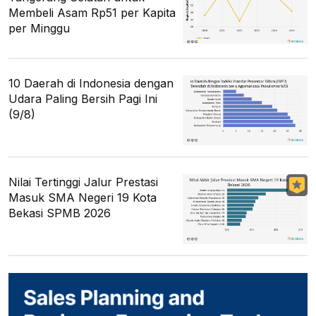
Membeli Asam Rp51 per Kapita
per Minggu
10 Daerah di Indonesia dengan
Udara Paling Bersih Pagi Ini
(9/8)
Nilai Tertinggi Jalur Prestasi
Masuk SMA Negeri 19 Kota
Bekasi SPMB 2026