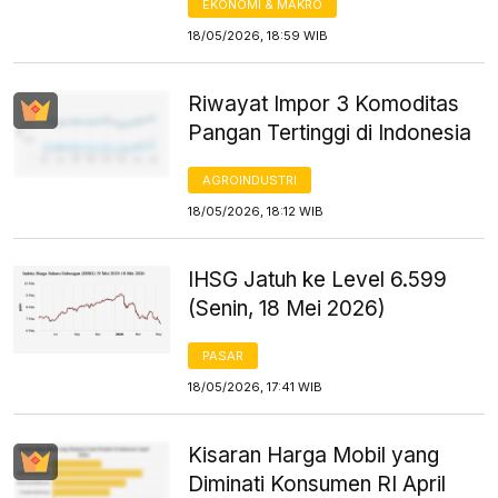
EKONOMI & MAKRO
18/05/2026, 18:59 WIB
Riwayat Impor 3 Komoditas
Pangan Tertinggi di Indonesia
AGROINDUSTRI
18/05/2026, 18:12 WIB
IHSG Jatuh ke Level 6.599
(Senin, 18 Mei 2026)
PASAR
18/05/2026, 17:41 WIB
Kisaran Harga Mobil yang
Diminati Konsumen RI April