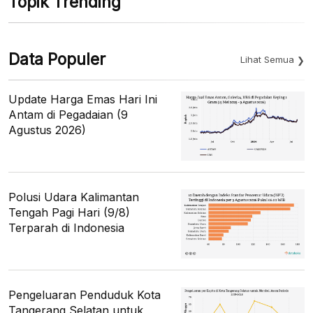
Topik Trending
Data Populer
Lihat Semua
Update Harga Emas Hari Ini
Antam di Pegadaian (9
Agustus 2026)
Polusi Udara Kalimantan
Tengah Pagi Hari (9/8)
Terparah di Indonesia
Pengeluaran Penduduk Kota
Tangerang Selatan untuk