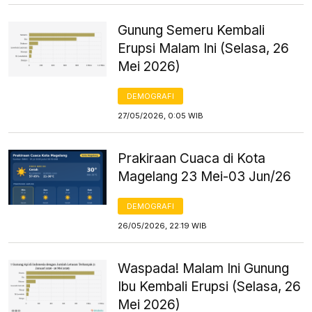
Gunung Semeru Kembali
Erupsi Malam Ini (Selasa, 26
Mei 2026)
DEMOGRAFI
27/05/2026, 0:05 WIB
Prakiraan Cuaca di Kota
Magelang 23 Mei-03 Jun/26
DEMOGRAFI
26/05/2026, 22:19 WIB
Waspada! Malam Ini Gunung
Ibu Kembali Erupsi (Selasa, 26
Mei 2026)