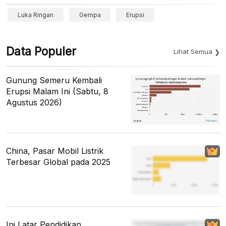
Luka Ringan
Gempa
Erupsi
Data Populer
Lihat Semua
Gunung Semeru Kembali
Erupsi Malam Ini (Sabtu, 8
Agustus 2026)
China, Pasar Mobil Listrik
Terbesar Global pada 2025
Ini Latar Pendidikan