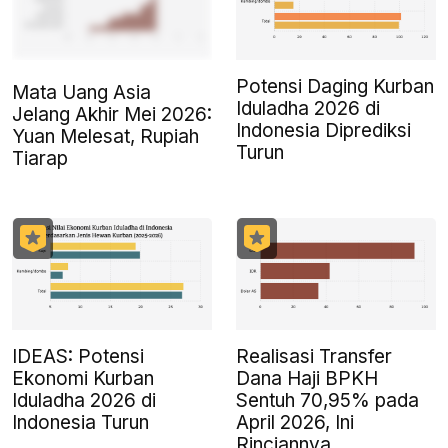
Potensi Daging Kurban
Mata Uang Asia
Iduladha 2026 di
Jelang Akhir Mei 2026:
Indonesia Diprediksi
Yuan Melesat, Rupiah
Turun
Tiarap
IDEAS: Potensi
Realisasi Transfer
Ekonomi Kurban
Dana Haji BPKH
Iduladha 2026 di
Sentuh 70,95% pada
Indonesia Turun
April 2026, Ini
Rinciannya