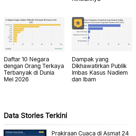
Daftar 10 Negara
Dampak yang
dengan Orang Terkaya
Dikhawatirkan Publik
Terbanyak di Dunia
Imbas Kasus Nadiem
Mei 2026
dan Ibam
Data Stories Terkini
Prakiraan Cuaca di Asmat 24