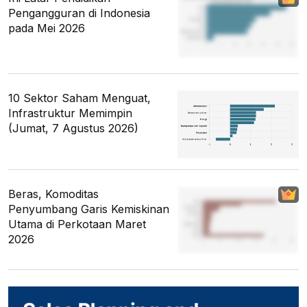
Pengangguran di Indonesia
pada Mei 2026
10 Sektor Saham Menguat,
Infrastruktur Memimpin
(Jumat, 7 Agustus 2026)
Beras, Komoditas
Penyumbang Garis Kemiskinan
Utama di Perkotaan Maret
2026