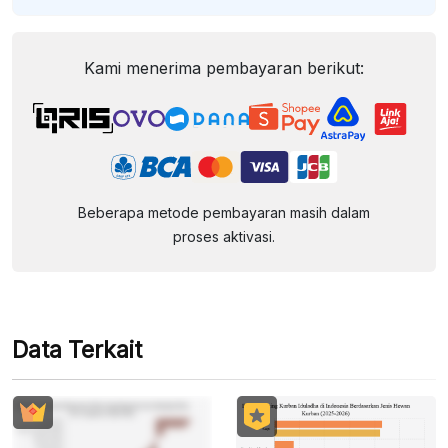
Kami menerima pembayaran berikut:
Beberapa metode pembayaran masih dalam
proses aktivasi.
Data Terkait