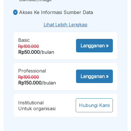
Akses Ke Informasi Sumber Data
Lihat Lebih Lengkap
Basic
Langganan
»
Rp100.000
Rp50.000
/bulan
Professional
Langganan
»
Rp100.000
Rp150.000
/bulan
Institutional
Hubungi Kami
Untuk organisasi