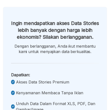
Ingin mendapatkan akses Data Stories
lebih banyak dengan harga lebih
ekonomis? Silakan berlangganan.
Dengan berlangganan, Anda ikut membantu
kami untuk menyajikan data berkualitas.
Dapatkan:
Akses Data Stories Premium
Kenyamanan Membaca Tanpa Iklan
Unduh Data Dalam Format XLS, PDF, Dan
Gambar/image