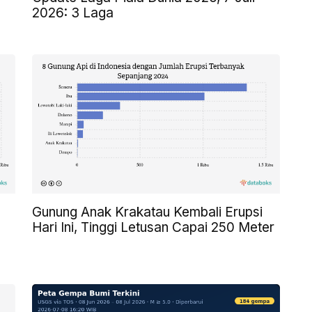
2026: 3 Laga
Gunung Anak Krakatau Kembali Erupsi
Hari Ini, Tinggi Letusan Capai 250 Meter