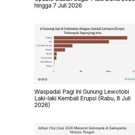
hingga 7 Juli 2026
Waspada! Pagi Ini Gunung Lewotobi
Laki-laki Kembali Erupsi (Rabu, 8 Juli
2026)