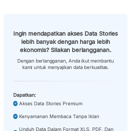
Ingin mendapatkan akses Data Stories
lebih banyak dengan harga lebih
ekonomis? Silakan berlangganan.
Dengan berlangganan, Anda ikut membantu
kami untuk menyajikan data berkualitas.
Dapatkan:
Akses Data Stories Premium
Kenyamanan Membaca Tanpa Iklan
Unduh Data Dalam Format XLS, PDF, Dan