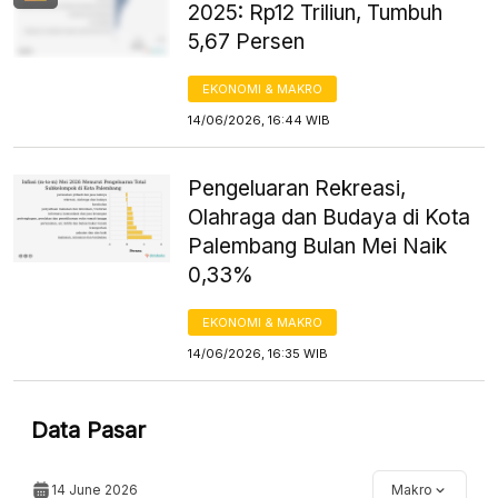
2025: Rp12 Triliun, Tumbuh
5,67 Persen
EKONOMI & MAKRO
14/06/2026, 16:44 WIB
Pengeluaran Rekreasi,
Olahraga dan Budaya di Kota
Palembang Bulan Mei Naik
0,33%
EKONOMI & MAKRO
14/06/2026, 16:35 WIB
Data Pasar
14 June 2026
Makro