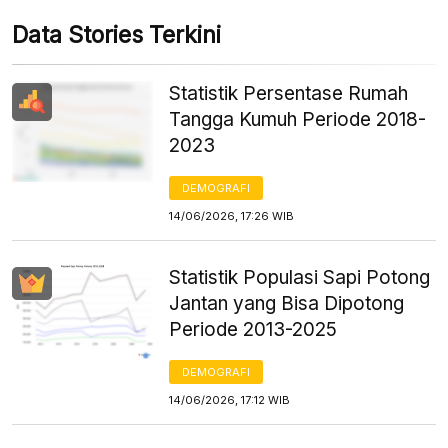
Data Stories Terkini
Statistik Persentase Rumah
Tangga Kumuh Periode 2018-
2023
DEMOGRAFI
14/06/2026, 17:26 WIB
Statistik Populasi Sapi Potong
Jantan yang Bisa Dipotong
Periode 2013-2025
DEMOGRAFI
14/06/2026, 17:12 WIB