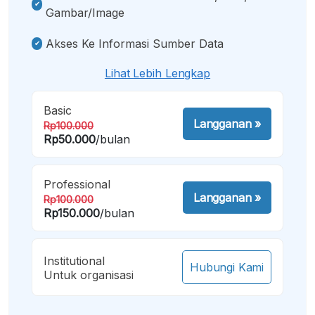
Gambar/image
Akses Ke Informasi Sumber Data
Lihat Lebih Lengkap
Basic
Langganan
»
Rp100.000
Rp50.000
/bulan
Professional
Langganan
»
Rp100.000
Rp150.000
/bulan
Institutional
Hubungi Kami
Untuk organisasi