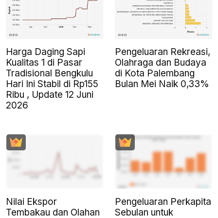
Harga Daging Sapi
Pengeluaran Rekreasi,
Kualitas 1 di Pasar
Olahraga dan Budaya
Tradisional Bengkulu
di Kota Palembang
Hari Ini Stabil di Rp155
Bulan Mei Naik 0,33%
Ribu , Update 12 Juni
2026
Nilai Ekspor
Pengeluaran Perkapita
Tembakau dan Olahan
Sebulan untuk