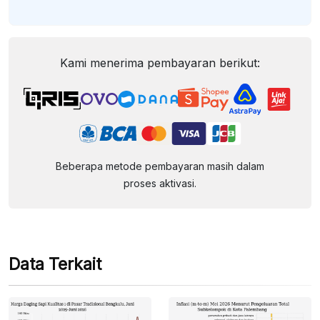
Kami menerima pembayaran berikut:
Beberapa metode pembayaran masih dalam
proses aktivasi.
Data Terkait