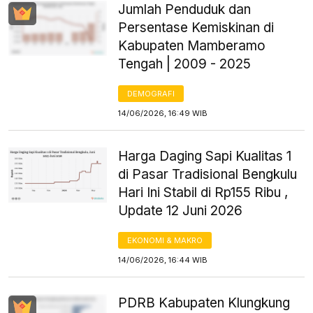
Jumlah Penduduk dan
Persentase Kemiskinan di
Kabupaten Mamberamo
Tengah | 2009 - 2025
DEMOGRAFI
14/06/2026, 16:49 WIB
Harga Daging Sapi Kualitas 1
di Pasar Tradisional Bengkulu
Hari Ini Stabil di Rp155 Ribu ,
Update 12 Juni 2026
EKONOMI & MAKRO
14/06/2026, 16:44 WIB
PDRB Kabupaten Klungkung