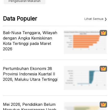
Pengeluaran Makanan
Data Populer
Lihat Semua
Bali-Nusa Tenggara, Wilayah
dengan Angka Kemiskinan
Kota Tertinggi pada Maret
2026
Pertumbuhan Ekonomi 38
Provinsi Indonesia Kuartal II
2026, Maluku Utara Tertinggi
Mei 2026, Pendidikan Belum
Menutup Kesenjangan Upah