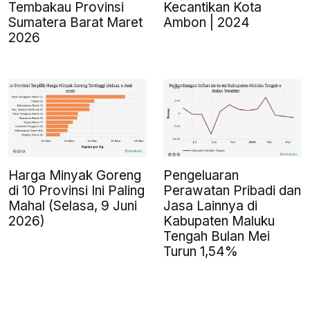
Tembakau Provinsi
Kecantikan Kota
Sumatera Barat Maret
Ambon | 2024
2026
Harga Minyak Goreng
Pengeluaran
di 10 Provinsi Ini Paling
Perawatan Pribadi dan
Mahal (Selasa, 9 Juni
Jasa Lainnya di
2026)
Kabupaten Maluku
Tengah Bulan Mei
Turun 1,54%