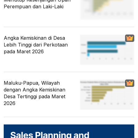
Perempuan dan Laki-Laki
Angka Kemiskinan di Desa
Lebih Tinggi dari Perkotaan
pada Maret 2026
Maluku-Papua, Wilayah
dengan Angka Kemiskinan
Desa Tertinggi pada Maret
2026