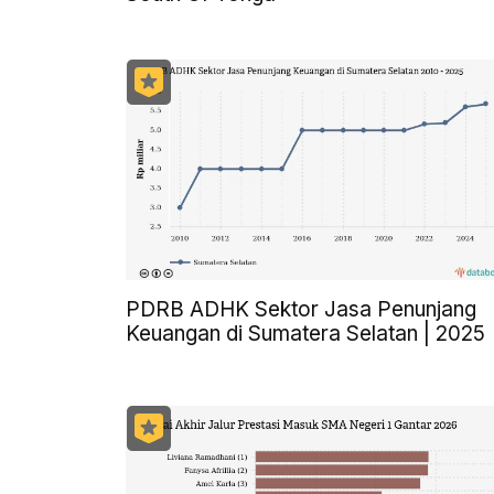
PDRB ADHK Sektor Jasa Penunjang
Keuangan di Sumatera Selatan | 2025