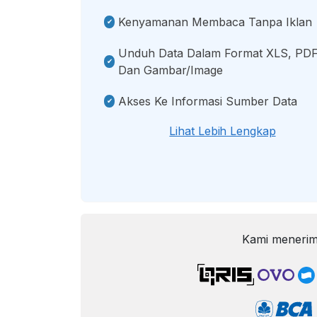
Kenyamanan Membaca Tanpa Iklan
Unduh Data Dalam Format XLS, PDF
Dan Gambar/image
Akses Ke Informasi Sumber Data
Lihat Lebih Lengkap
Kami menerim