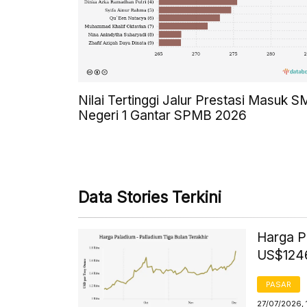
Nilai Tertinggi Jalur Prestasi Masuk 
Negeri 1 Gantar SPMB 2026
Data Stories Terkini
Harga P
US$1246
PASAR
27/07/2026, 