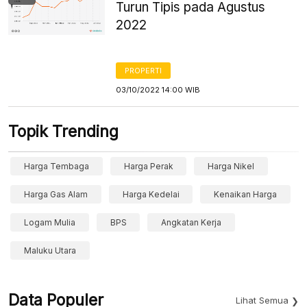
Turun Tipis pada Agustus
2022
PROPERTI
03/10/2022 14:00 WIB
Topik Trending
Harga Tembaga
Harga Perak
Harga Nikel
Harga Gas Alam
Harga Kedelai
Kenaikan Harga
Logam Mulia
BPS
Angkatan Kerja
Maluku Utara
Data Populer
Lihat Semua