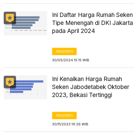
Ini Daftar Harga Rumah Seken
Tipe Menengah di DKI Jakarta
pada April 2024
PROPERTI
30/05/2024 15:15 WIB
Ini Kenaikan Harga Rumah
Seken Jabodetabek Oktober
2023, Bekasi Tertinggi
PROPERTI
30/11/2023 19:26 WIB