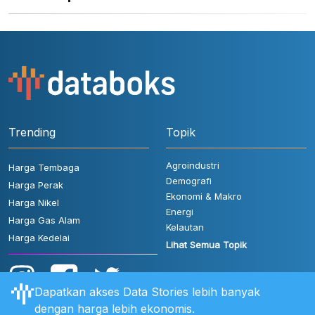
Trending
Topik
Agroindustri
Harga Tembaga
Demografi
Harga Perak
Ekonomi & Makro
Harga Nikel
Energi
Harga Gas Alam
Kelautan
Harga Kedelai
Lihat Semua Topik
Dapatkan akses Data Stories lebih banyak
dengan harga lebih ekonomis.