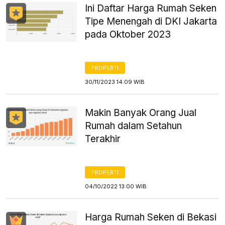
Ini Daftar Harga Rumah Seken
Tipe Menengah di DKI Jakarta
pada Oktober 2023
PROPERTI
30/11/2023 14:09 WIB
Makin Banyak Orang Jual
Rumah dalam Setahun
Terakhir
PROPERTI
04/10/2022 13:00 WIB
Harga Rumah Seken di Bekasi