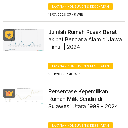
LAYANAN KONSUMEN & KESEHATAN
16/01/2026 07:45 WIB
Jumlah Rumah Rusak Berat
akibat Bencana Alam di Jawa
Timur | 2024
LAYANAN KONSUMEN & KESEHATAN
13/11/2025 17:40 WIB
Persentase Kepemilikan
Rumah Milik Sendiri di
Sulawesi Utara 1999 - 2024
LAYANAN KONSUMEN & KESEHATAN