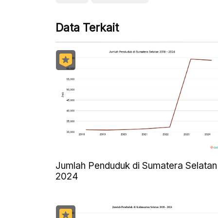
Data Terkait
Jumlah Penduduk di Sumatera Selatan 
2024