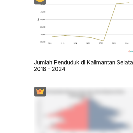
Jumlah Penduduk di Kalimantan Selat
2018 - 2024