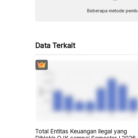
Beberapa metode pembay
Data Terkait
Total Entitas Keuangan Ilegal yang