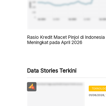
Rasio Kredit Macet Pinjol di Indonesia
Meningkat pada April 2026
Data Stories Terkini
TEKNOLOG
01/08/2026, 