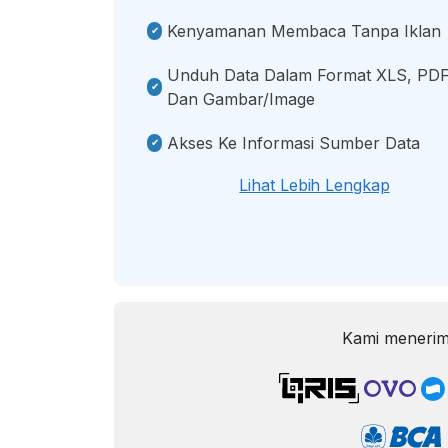
Kenyamanan Membaca Tanpa Iklan
Unduh Data Dalam Format XLS, PDF
Dan Gambar/image
Akses Ke Informasi Sumber Data
Lihat Lebih Lengkap
Kami menerim