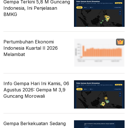
Gempa Terkini 5,8 M Guncang
Indonesia, Ini Penjelasan
BMKG
Pertumbuhan Ekonomi
Indonesia Kuartal II 2026
Melambat
Info Gempa Hari Ini Kamis, 06
Agustus 2026: Gempa M 3,9
Guncang Morowali
Gempa Berkekuatan Sedang