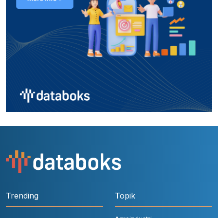
Trending
Topik