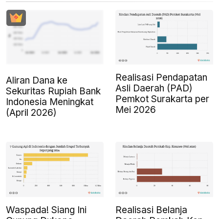
Realisasi Pendapatan
Aliran Dana ke
Asli Daerah (PAD)
Sekuritas Rupiah Bank
Pemkot Surakarta per
Indonesia Meningkat
Mei 2026
(April 2026)
Waspada! Siang Ini
Realisasi Belanja