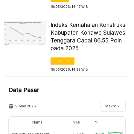
19/05/2026, 14:47 WIB
Indeks Kemahalan Konstruksi
Kabupaten Konawe Sulawesi
Tenggara Capai 86,55 Poin
pada 2025
PROPERTI
19/05/2026, 14:22 WIB
Data Pasar
19 May 2026
Makro
Nama
Nilai
%