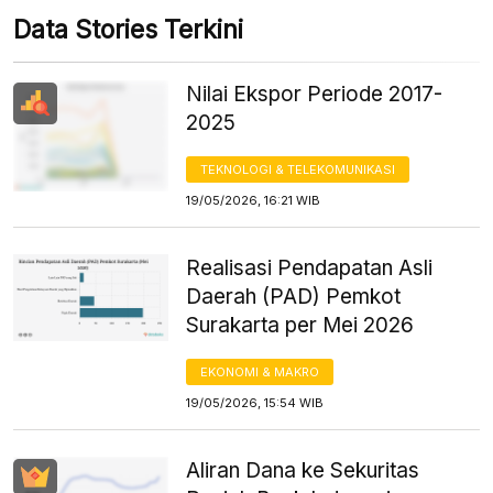
Data Stories Terkini
Nilai Ekspor Periode 2017-
2025
TEKNOLOGI & TELEKOMUNIKASI
19/05/2026, 16:21 WIB
Realisasi Pendapatan Asli
Daerah (PAD) Pemkot
Surakarta per Mei 2026
EKONOMI & MAKRO
19/05/2026, 15:54 WIB
Aliran Dana ke Sekuritas