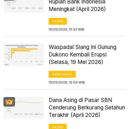
Rupiah Bank Indonesia
Meningkat (April 2026)
PASAR
19/05/2026, 15:53 WIB
Waspada! Siang Ini Gunung
Dukono Kembali Erupsi
(Selasa, 19 Mei 2026)
DEMOGRAFI
19/05/2026, 15:04 WIB
Dana Asing di Pasar SBN
Cenderung Berkurang Setahun
Terakhir (April 2026)
PASAR