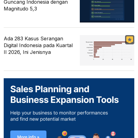
Guncang Indonesia dengan
Magnitudo 5,3
Ada 283 Kasus Serangan
Digital Indonesia pada Kuartal
II 2026, Ini Jenisnya