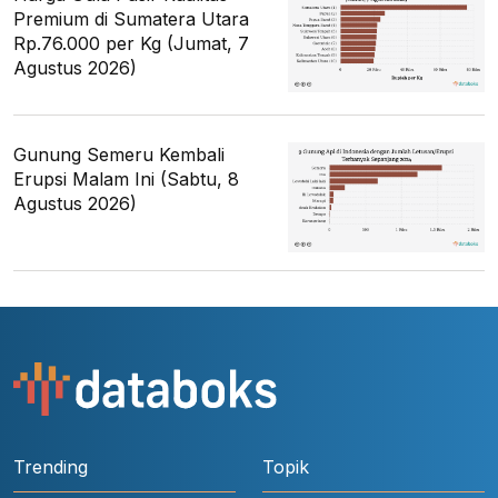
Premium di Sumatera Utara
Rp.76.000 per Kg (Jumat, 7
Agustus 2026)
Gunung Semeru Kembali
Erupsi Malam Ini (Sabtu, 8
Agustus 2026)
Trending
Topik