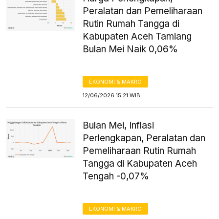
Peralatan dan Pemeliharaan
Rutin Rumah Tangga di
Kabupaten Aceh Tamiang
Bulan Mei Naik 0,06%
EKONOMI & MAKRO
12/06/2026 15:21 WIB
Bulan Mei, Inflasi
Perlengkapan, Peralatan dan
Pemeliharaan Rutin Rumah
Tangga di Kabupaten Aceh
Tengah -0,07%
EKONOMI & MAKRO