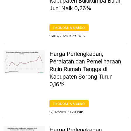
Kabupaten Bulukumba Bulan
Juni Naik 0,26%
EKONOMI & MAKRO
18/07/2026 15:29 WIB
Harga Perlengkapan,
Peralatan dan Pemeliharaan
Rutin Rumah Tangga di
Kabupaten Sorong Turun
0,16%
EKONOMI & MAKRO
17/07/2026 11:20 WIB
Harga Perlengkapan,