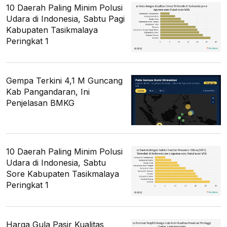
10 Daerah Paling Minim Polusi
Udara di Indonesia, Sabtu Pagi
Kabupaten Tasikmalaya
Peringkat 1
Gempa Terkini 4,1 M Guncang
Kab Pangandaran, Ini
Penjelasan BMKG
10 Daerah Paling Minim Polusi
Udara di Indonesia, Sabtu
Sore Kabupaten Tasikmalaya
Peringkat 1
Harga Gula Pasir Kualitas