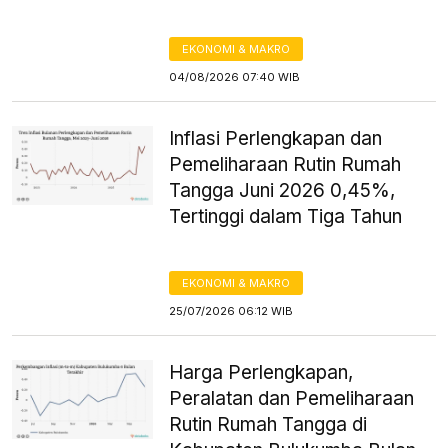
EKONOMI & MAKRO
04/08/2026 07:40 WIB
Inflasi Perlengkapan dan
Pemeliharaan Rutin Rumah
Tangga Juni 2026 0,45%,
Tertinggi dalam Tiga Tahun
EKONOMI & MAKRO
25/07/2026 06:12 WIB
Harga Perlengkapan,
Peralatan dan Pemeliharaan
Rutin Rumah Tangga di