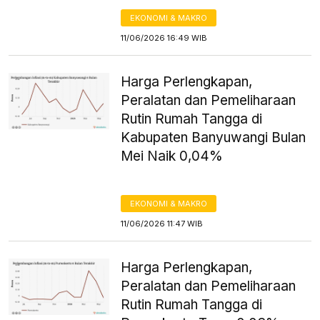
EKONOMI & MAKRO
11/06/2026 16:49 WIB
Harga Perlengkapan,
Peralatan dan Pemeliharaan
Rutin Rumah Tangga di
Kabupaten Banyuwangi Bulan
Mei Naik 0,04%
EKONOMI & MAKRO
11/06/2026 11:47 WIB
Harga Perlengkapan,
Peralatan dan Pemeliharaan
Rutin Rumah Tangga di