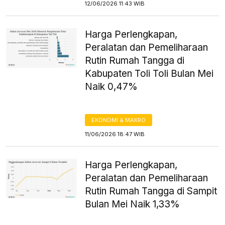
12/06/2026 11:43 WIB
Harga Perlengkapan,
Peralatan dan Pemeliharaan
Rutin Rumah Tangga di
Kabupaten Toli Toli Bulan Mei
Naik 0,47%
EKONOMI & MAKRO
11/06/2026 18:47 WIB
Harga Perlengkapan,
Peralatan dan Pemeliharaan
Rutin Rumah Tangga di Sampit
Bulan Mei Naik 1,33%