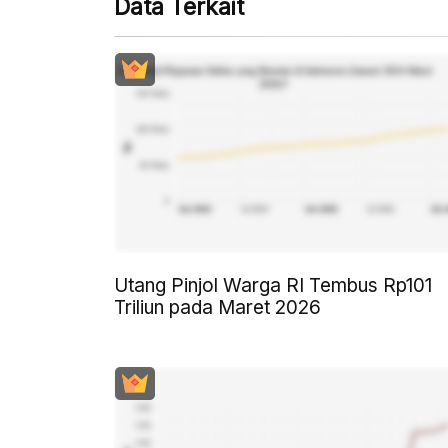
Data Terkait
Utang Pinjol Warga RI Tembus Rp101
Triliun pada Maret 2026