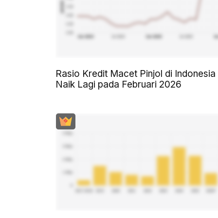
Rasio Kredit Macet Pinjol di Indonesia
Naik Lagi pada Februari 2026