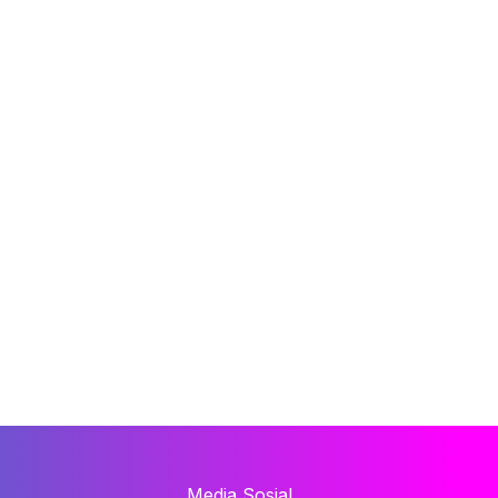
Media Sosial