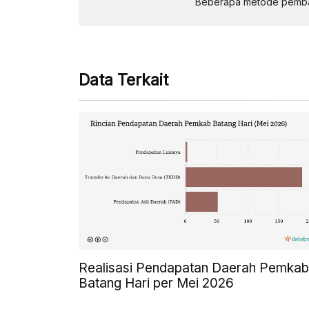
Beberapa metode pembay
Data Terkait
Realisasi Pendapatan Daerah Pemkab
Batang Hari per Mei 2026