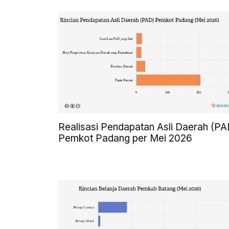
Realisasi Pendapatan Asli Daerah (PA
Pemkot Padang per Mei 2026