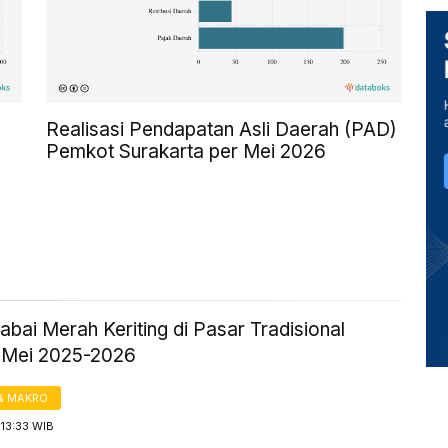
Realisasi Pendapatan Asli Daerah (PAD)
Pemkot Surakarta per Mei 2026
bai Merah Keriting di Pasar Tradisional
 Mei 2025-2026
& MAKRO
13:33 WIB