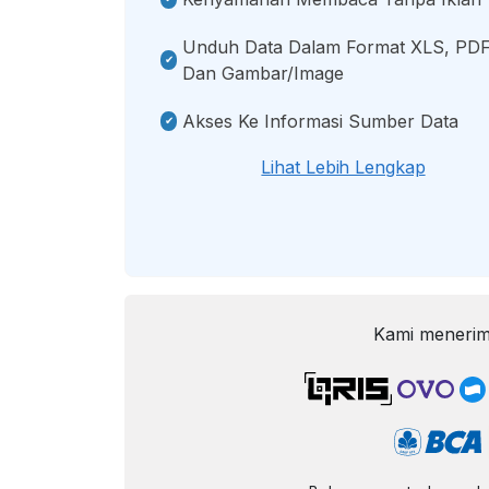
Unduh Data Dalam Format XLS, PDF
Dan Gambar/image
Akses Ke Informasi Sumber Data
Lihat Lebih Lengkap
Kami menerim