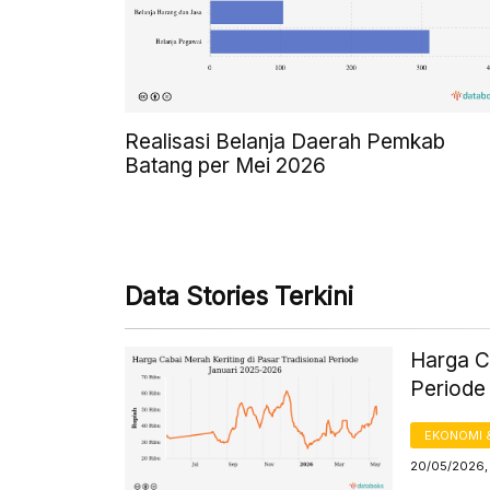
Realisasi Belanja Daerah Pemkab
Batang per Mei 2026
Data Stories Terkini
Harga Ca
Periode
EKONOMI 
20/05/2026, 