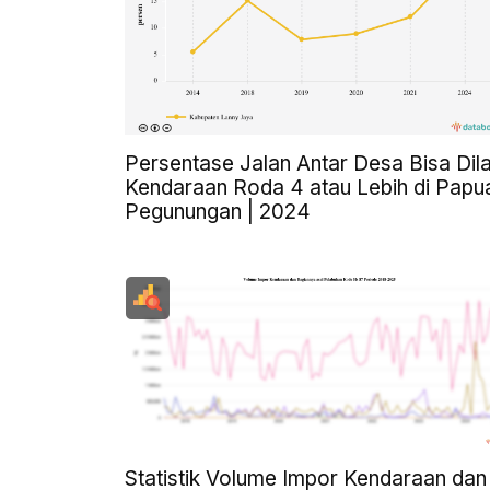
Persentase Jalan Antar Desa Bisa Dila
Kendaraan Roda 4 atau Lebih di Papu
Pegunungan | 2024
Statistik Volume Impor Kendaraan dan