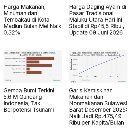
Harga Makanan,
Harga Daging Ayam di
Minuman dan
Pasar Tradisional
Tembakau di Kota
Maluku Utara Hari Ini
Madiun Bulan Mei Naik
Stabil di Rp45,5 Ribu ,
0,32%
Update 09 Juni 2026
Gempa Bumi Terkini
Garis Kemiskinan
5,6 M Guncang
Makanan dan
Indonesia, Tak
Nonmakanan Sulawesi
Berpotensi Tsunami
Barat Desember 2025:
Naik Jadi Rp.475,49
Ribu per Kapita/Bulan