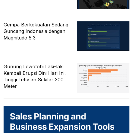
Gempa Berkekuatan Sedang
Guncang Indonesia dengan
Magnitudo 5,3
Gunung Lewotobi Laki-laki
Kembali Erupsi Dini Hari Ini,
Tinggi Letusan Sekitar 300
Meter