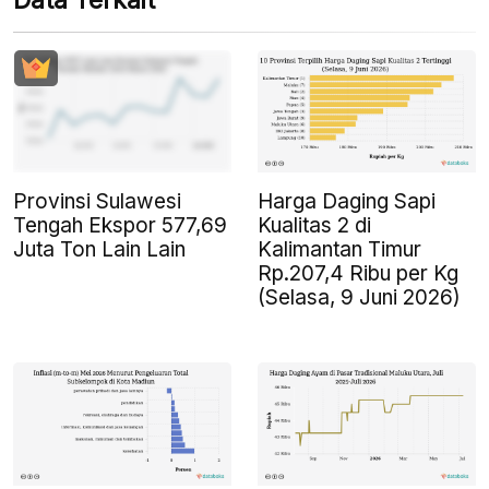
Data Terkait
Provinsi Sulawesi
Harga Daging Sapi
Tengah Ekspor 577,69
Kualitas 2 di
Juta Ton Lain Lain
Kalimantan Timur
Rp.207,4 Ribu per Kg
(Selasa, 9 Juni 2026)