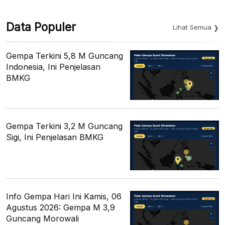
Data Populer
Lihat Semua
Gempa Terkini 5,8 M Guncang
Indonesia, Ini Penjelasan
BMKG
Gempa Terkini 3,2 M Guncang
Sigi, Ini Penjelasan BMKG
Info Gempa Hari Ini Kamis, 06
Agustus 2026: Gempa M 3,9
Guncang Morowali