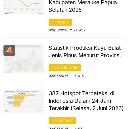
Kabupaten Merauke Papua
Selatan 2025
PROPERTI
02/06/2026, 11:24 WIB
Statistik Produksi Kayu Bulat
Jenis Pinus Menurut Provinsi
AGROINDUSTRI
02/06/2026, 11:13 WIB
387 Hotspot Terdeteksi di
Indonesia Dalam 24 Jam
Terakhir (Selasa, 2 Juni 2026)
DEMOGRAFI
02/06/2026, 11:11 WIB