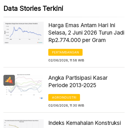
Data Stories Terkini
Harga Emas Antam Hari Ini
Selasa, 2 Juni 2026 Turun Jadi
Rp2.774.000 per Gram
PERTAMBANGAN
02/06/2026, 11:58 WIB
Angka Partisipasi Kasar
Periode 2013-2025
AGROINDUSTRI
02/06/2026, 11:30 WIB
Indeks Kemahalan Konstruksi