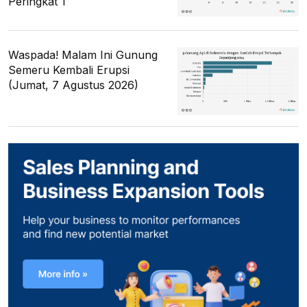
Peringkat 1
Waspada! Malam Ini Gunung
Semeru Kembali Erupsi
(Jumat, 7 Agustus 2026)