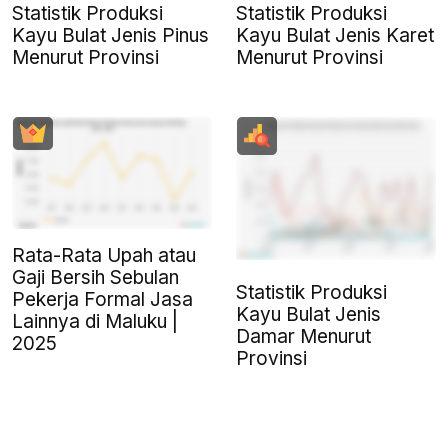
Statistik Produksi
Statistik Produksi
Kayu Bulat Jenis Pinus
Kayu Bulat Jenis Karet
Menurut Provinsi
Menurut Provinsi
Rata-Rata Upah atau
Gaji Bersih Sebulan
Statistik Produksi
Pekerja Formal Jasa
Kayu Bulat Jenis
Lainnya di Maluku |
Damar Menurut
2025
Provinsi