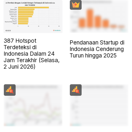
387 Hotspot
Pendanaan Startup di
Terdeteksi di
Indonesia Cenderung
Indonesia Dalam 24
Turun hingga 2025
Jam Terakhir (Selasa,
2 Juni 2026)