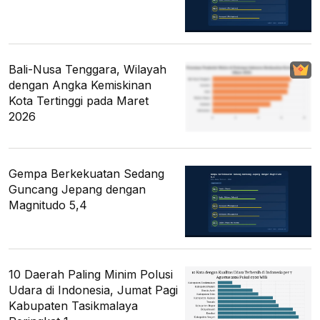
Bali-Nusa Tenggara, Wilayah
dengan Angka Kemiskinan
Kota Tertinggi pada Maret
2026
Gempa Berkekuatan Sedang
Guncang Jepang dengan
Magnitudo 5,4
10 Daerah Paling Minim Polusi
Udara di Indonesia, Jumat Pagi
Kabupaten Tasikmalaya