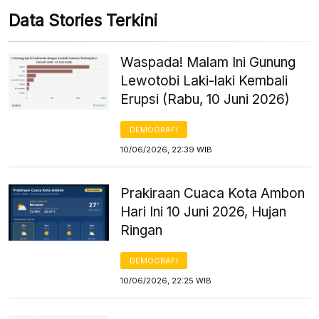
Data Stories Terkini
Waspada! Malam Ini Gunung
Lewotobi Laki-laki Kembali
Erupsi (Rabu, 10 Juni 2026)
DEMOGRAFI
10/06/2026, 22:39 WIB
Prakiraan Cuaca Kota Ambon
Hari Ini 10 Juni 2026, Hujan
Ringan
DEMOGRAFI
10/06/2026, 22:25 WIB