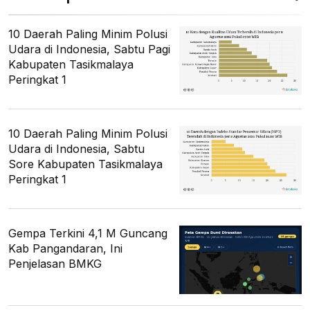
10 Daerah Paling Minim Polusi
Udara di Indonesia, Sabtu Pagi
Kabupaten Tasikmalaya
Peringkat 1
10 Daerah Paling Minim Polusi
Udara di Indonesia, Sabtu
Sore Kabupaten Tasikmalaya
Peringkat 1
Gempa Terkini 4,1 M Guncang
Kab Pangandaran, Ini
Penjelasan BMKG