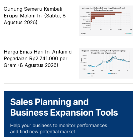
Gunung Semeru Kembali
Erupsi Malam Ini (Sabtu, 8
Agustus 2026)
Harga Emas Hari Ini Antam di
Pegadaian Rp2.741.000 per
Gram (8 Agustus 2026)