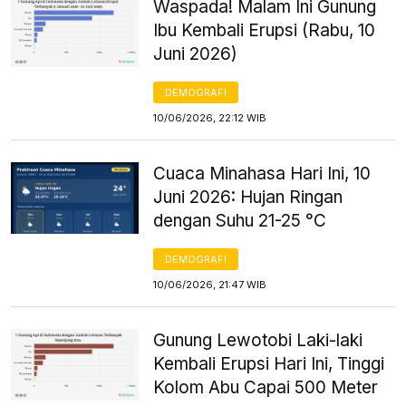
Waspada! Malam Ini Gunung
Ibu Kembali Erupsi (Rabu, 10
Juni 2026)
DEMOGRAFI
10/06/2026, 22:12 WIB
Cuaca Minahasa Hari Ini, 10
Juni 2026: Hujan Ringan
dengan Suhu 21-25 °C
DEMOGRAFI
10/06/2026, 21:47 WIB
Gunung Lewotobi Laki-laki
Kembali Erupsi Hari Ini, Tinggi
Kolom Abu Capai 500 Meter