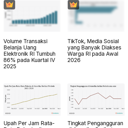
Volume Transaksi
TikTok, Media Sosial
Belanja Uang
yang Banyak Diakses
Elektronik RI Tumbuh
Warga RI pada Awal
86% pada Kuartal IV
2026
2025
Upah Per Jam Rata-
Tingkat Pengangguran