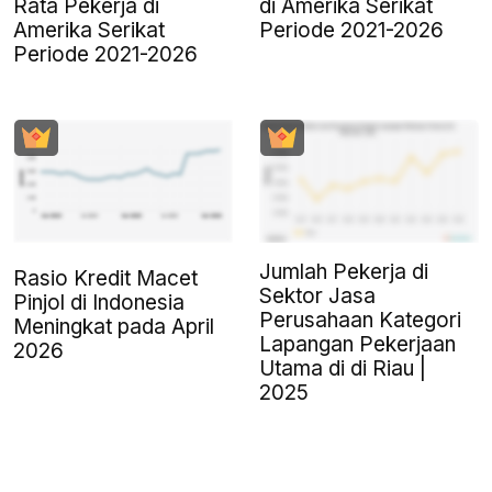
Rata Pekerja di
di Amerika Serikat
Amerika Serikat
Periode 2021-2026
Periode 2021-2026
Jumlah Pekerja di
Rasio Kredit Macet
Sektor Jasa
Pinjol di Indonesia
Perusahaan Kategori
Meningkat pada April
Lapangan Pekerjaan
2026
Utama di di Riau |
2025