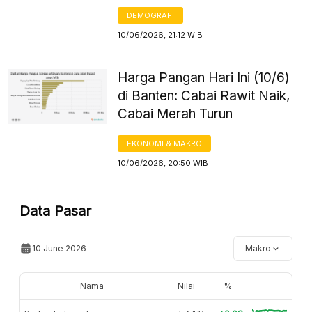
DEMOGRAFI
10/06/2026, 21:12 WIB
Harga Pangan Hari Ini (10/6)
di Banten: Cabai Rawit Naik,
Cabai Merah Turun
EKONOMI & MAKRO
10/06/2026, 20:50 WIB
Data Pasar
10 June 2026
Makro
Nama
Nilai
%