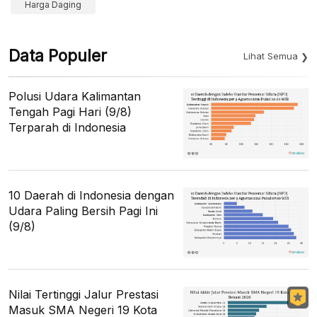
Harga Daging
Data Populer
Lihat Semua
Polusi Udara Kalimantan
Tengah Pagi Hari (9/8)
Terparah di Indonesia
10 Daerah di Indonesia dengan
Udara Paling Bersih Pagi Ini
(9/8)
Nilai Tertinggi Jalur Prestasi
Masuk SMA Negeri 19 Kota