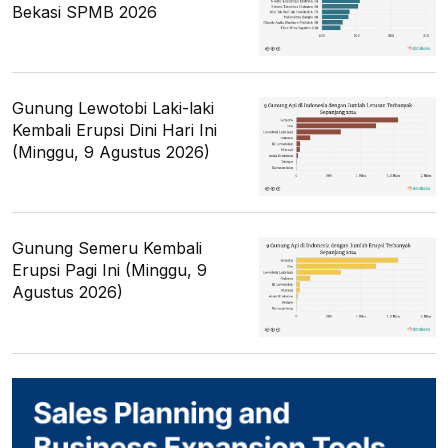
Bekasi SPMB 2026
Gunung Lewotobi Laki-laki
Kembali Erupsi Dini Hari Ini
(Minggu, 9 Agustus 2026)
Gunung Semeru Kembali
Erupsi Pagi Ini (Minggu, 9
Agustus 2026)