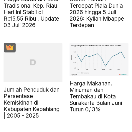
Tradisional Kep. Riau
Tercepat Piala Dunia
Hari Ini Stabil di
2026 hingga 5 Juli
Rp15,55 Ribu , Update
2026: Kylian Mbappe
03 Juli 2026
Terdepan
Harga Makanan,
Jumlah Penduduk dan
Minuman dan
Persentase
Tembakau di Kota
Kemiskinan di
Surakarta Bulan Juni
Kabupaten Kepahiang
Turun 0,13%
| 2005 - 2025