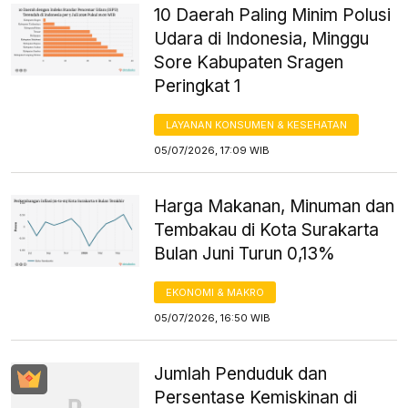
10 Daerah Paling Minim Polusi
Udara di Indonesia, Minggu
Sore Kabupaten Sragen
Peringkat 1
LAYANAN KONSUMEN & KESEHATAN
05/07/2026, 17:09 WIB
Harga Makanan, Minuman dan
Tembakau di Kota Surakarta
Bulan Juni Turun 0,13%
EKONOMI & MAKRO
05/07/2026, 16:50 WIB
Jumlah Penduduk dan
Persentase Kemiskinan di