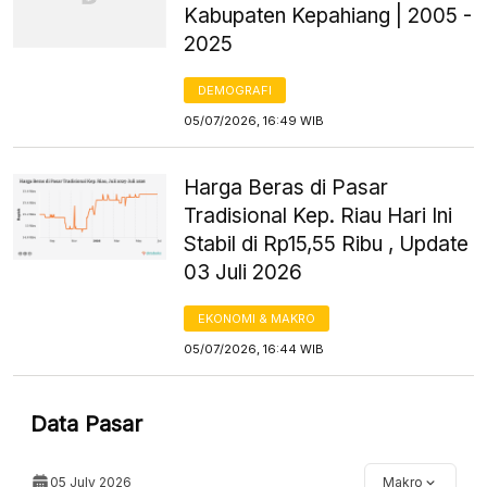
Kabupaten Kepahiang | 2005 -
2025
DEMOGRAFI
05/07/2026, 16:49 WIB
Harga Beras di Pasar
Tradisional Kep. Riau Hari Ini
Stabil di Rp15,55 Ribu , Update
03 Juli 2026
EKONOMI & MAKRO
05/07/2026, 16:44 WIB
Data Pasar
05 July 2026
Makro