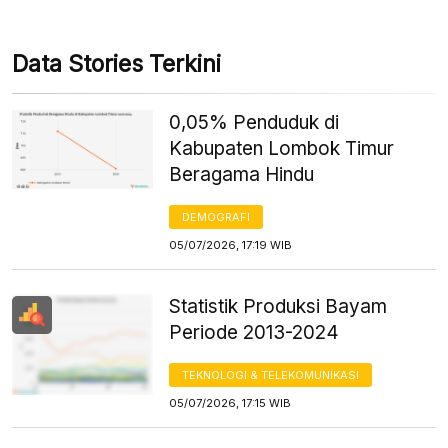
Data Stories Terkini
0,05% Penduduk di
Kabupaten Lombok Timur
Beragama Hindu
DEMOGRAFI
05/07/2026, 17:19 WIB
Statistik Produksi Bayam
Periode 2013-2024
TEKNOLOGI & TELEKOMUNIKASI
05/07/2026, 17:15 WIB