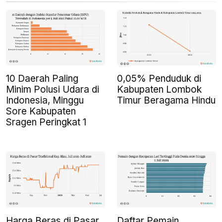
10 Daerah Paling
0,05% Penduduk di
Minim Polusi Udara di
Kabupaten Lombok
Indonesia, Minggu
Timur Beragama Hindu
Sore Kabupaten
Sragen Peringkat 1
Harga Beras di Pasar
Daftar Pemain