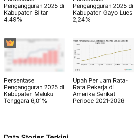
Pengangguran 2025 di
Pengangguran 2025 di
Kabupaten Blitar
Kabupaten Gayo Lues
4,49%
2,24%
Persentase
Upah Per Jam Rata-
Pengangguran 2025 di
Rata Pekerja di
Kabupaten Maluku
Amerika Serikat
Tenggara 6,01%
Periode 2021-2026
Data Stories Terkini