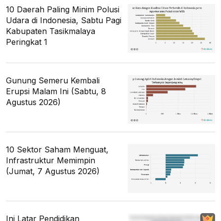
10 Daerah Paling Minim Polusi
Udara di Indonesia, Sabtu Pagi
Kabupaten Tasikmalaya
Peringkat 1
Gunung Semeru Kembali
Erupsi Malam Ini (Sabtu, 8
Agustus 2026)
10 Sektor Saham Menguat,
Infrastruktur Memimpin
(Jumat, 7 Agustus 2026)
Ini Latar Pendidikan