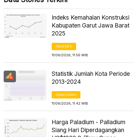
Indeks Kemahalan Konstruksi
Kabupaten Garut Jawa Barat
2025
PROPERTI
11/06/2026, 11:56 WIB
Statistik Jumlah Kota Periode
2013-2024
DEMOGRAFI
11/06/2026, 11:42 WIB
Harga Paladium - Palladium
Siang Hari Diperdagangkan