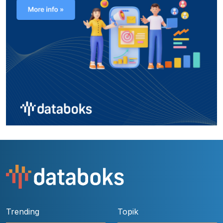
Trending
Topik