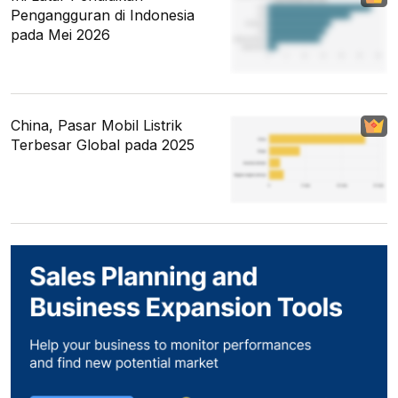
Pengangguran di Indonesia
pada Mei 2026
China, Pasar Mobil Listrik
Terbesar Global pada 2025