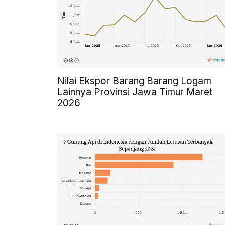
Nilai Ekspor Barang Barang Logam
Lainnya Provinsi Jawa Timur Maret
2026