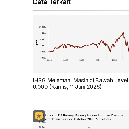
Data Terkait
IHSG Melemah, Masih di Bawah Level
6.000 (Kamis, 11 Juni 2026)