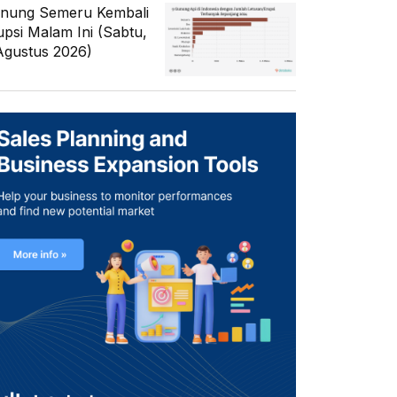
nung Semeru Kembali
upsi Malam Ini (Sabtu,
Agustus 2026)