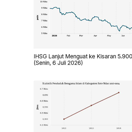
IHSG Lanjut Menguat ke Kisaran 5.90
(Senin, 6 Juli 2026)