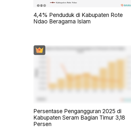
4,4% Penduduk di Kabupaten Rote
Ndao Beragama Islam
Persentase Pengangguran 2025 di
Kabupaten Seram Bagian Timur 3,18
Persen