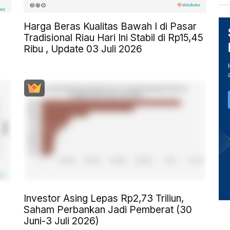
Harga Beras Kualitas Bawah I di Pasar
Tradisional Riau Hari Ini Stabil di Rp15,45
Ribu , Update 03 Juli 2026
Investor Asing Lepas Rp2,73 Triliun,
Saham Perbankan Jadi Pemberat (30
Juni-3 Juli 2026)