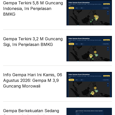
Gempa Terkini 5,8 M Guncang
Indonesia, Ini Penjelasan
BMKG
Gempa Terkini 3,2 M Guncang
Sigi, Ini Penjelasan BMKG
Info Gempa Hari Ini Kamis, 06
Agustus 2026: Gempa M 3,9
Guncang Morowali
Gempa Berkekuatan Sedang