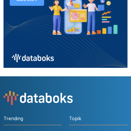
Trending
Topik