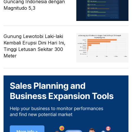
Guncang Indonesia dengan
Magnitudo 5,3
Gunung Lewotobi Laki-laki
Kembali Erupsi Dini Hari Ini,
Tinggi Letusan Sekitar 300
Meter