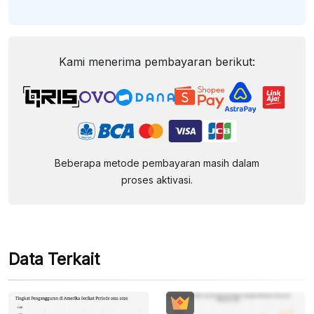
Kami menerima pembayaran berikut:
Beberapa metode pembayaran masih dalam
proses aktivasi.
Data Terkait