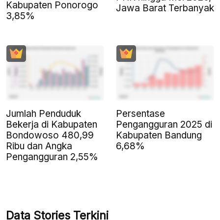
Kabupaten Ponorogo
Jawa Barat Terbanyak
3,85%
Jumlah Penduduk
Persentase
Bekerja di Kabupaten
Pengangguran 2025 di
Bondowoso 480,99
Kabupaten Bandung
Ribu dan Angka
6,68%
Pengangguran 2,55%
Data Stories Terkini