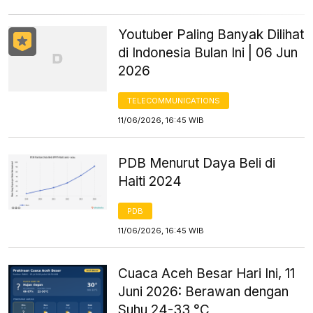
Youtuber Paling Banyak Dilihat
di Indonesia Bulan Ini | 06 Jun
2026
TELECOMMUNICATIONS
11/06/2026, 16:45 WIB
PDB Menurut Daya Beli di
Haiti 2024
PDB
11/06/2026, 16:45 WIB
Cuaca Aceh Besar Hari Ini, 11
Juni 2026: Berawan dengan
Suhu 24-33 °C