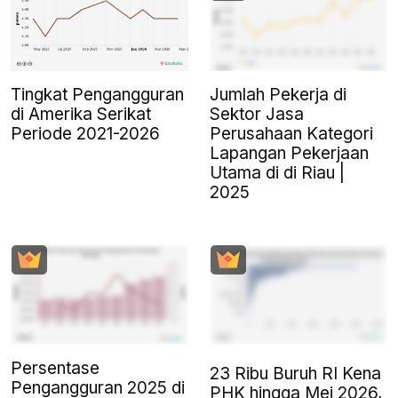
Tingkat Pengangguran
Jumlah Pekerja di
di Amerika Serikat
Sektor Jasa
Periode 2021-2026
Perusahaan Kategori
Lapangan Pekerjaan
Utama di di Riau |
2025
Persentase
23 Ribu Buruh RI Kena
Pengangguran 2025 di
PHK hingga Mei 2026,