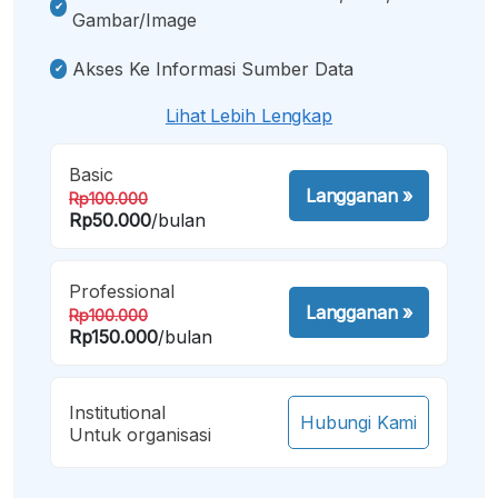
Gambar/image
Akses Ke Informasi Sumber Data
Lihat Lebih Lengkap
Basic
Langganan
»
Rp100.000
Rp50.000
/bulan
Professional
Langganan
»
Rp100.000
Rp150.000
/bulan
Institutional
Hubungi Kami
Untuk organisasi