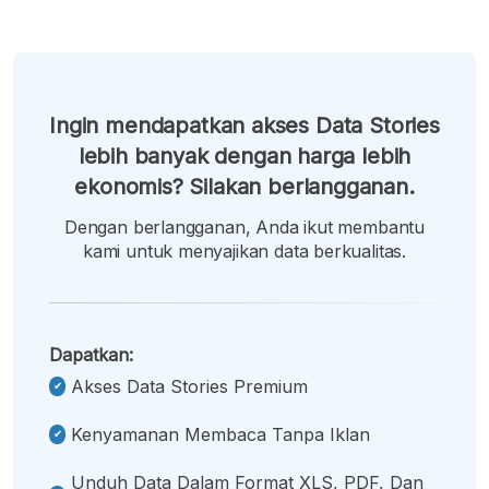
Ingin mendapatkan akses Data Stories
lebih banyak dengan harga lebih
ekonomis? Silakan berlangganan.
Dengan berlangganan, Anda ikut membantu
kami untuk menyajikan data berkualitas.
Dapatkan:
Akses Data Stories Premium
Kenyamanan Membaca Tanpa Iklan
Unduh Data Dalam Format XLS, PDF, Dan