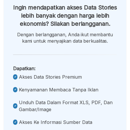
Ingin mendapatkan akses Data Stories
lebih banyak dengan harga lebih
ekonomis? Silakan berlangganan.
Dengan berlangganan, Anda ikut membantu
kami untuk menyajikan data berkualitas.
Dapatkan:
Akses Data Stories Premium
Kenyamanan Membaca Tanpa Iklan
Unduh Data Dalam Format XLS, PDF, Dan
Gambar/image
Akses Ke Informasi Sumber Data