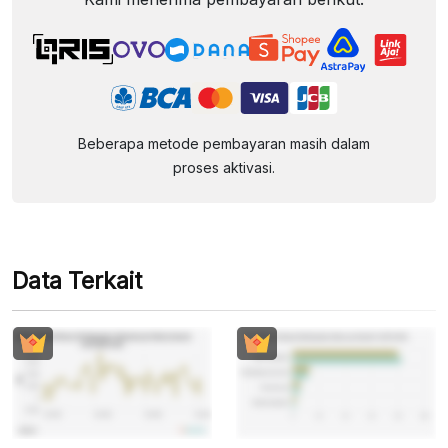
Beberapa metode pembayaran masih dalam
proses aktivasi.
Data Terkait