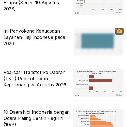
Erupsi (Senin, 10 Agustus
2026)
Ini Penyokong Kepuasaan
Layanan Haji Indonesia pada
2026
Realisasi Transfer ke Daerah
(TKD) Pemkot Tidore
Kepulauan per Agustus 2026
10 Daerah di Indonesia dengan
Udara Paling Bersih Pagi Ini
(10/8)