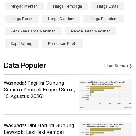
Minyak Mentah
Harga Tembaga
Harga Emas
Harga Perak
Harga Gandum
Harga Paladium
Kenaikan Harga Makanan
Pengeluaran Makanan
Sapi Potong
Peretasan Kripto
Data Populer
Lihat Semua
Waspada! Pagi Ini Gunung
Semeru Kembali Erupsi (Senin,
10 Agustus 2026)
Waspada! Dini Hari Ini Gunung
Lewotobi Laki-laki Kembali