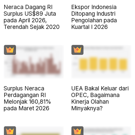
Neraca Dagang RI
Ekspor Indonesia
Surplus US$89 Juta
Ditopang Industri
pada April 2026,
Pengolahan pada
Terendah Sejak 2020
Kuartal I 2026
Surplus Neraca
UEA Bakal Keluar dari
Perdagangan RI
OPEC, Bagaimana
Melonjak 160,81%
Kinerja Olahan
pada Maret 2026
Minyaknya?