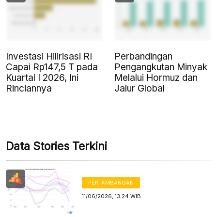
Investasi Hilirisasi RI
Perbandingan
Capai Rp147,5 T pada
Pengangkutan Minyak
Kuartal I 2026, Ini
Melalui Hormuz dan
Rinciannya
Jalur Global
Data Stories Terkini
PERTAMBANGAN
11/06/2026, 13:24 WIB