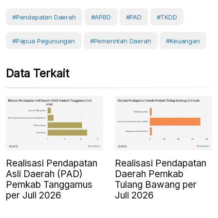
#Pendapatan Daerah
#APBD
#PAD
#TKDD
#Papua Pegunungan
#Pemerintah Daerah
#Keuangan
Data Terkait
Realisasi Pendapatan
Realisasi Pendapatan
Asli Daerah (PAD)
Daerah Pemkab
Pemkab Tanggamus
Tulang Bawang per
per Juli 2026
Juli 2026