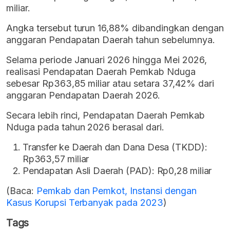
miliar.
Angka tersebut turun 16,88% dibandingkan dengan
anggaran Pendapatan Daerah tahun sebelumnya.
Selama periode Januari 2026 hingga Mei 2026,
realisasi Pendapatan Daerah Pemkab Nduga
sebesar Rp363,85 miliar atau setara 37,42% dari
anggaran Pendapatan Daerah 2026.
Secara lebih rinci, Pendapatan Daerah Pemkab
Nduga pada tahun 2026 berasal dari.
Transfer ke Daerah dan Dana Desa (TKDD):
Rp363,57 miliar
Pendapatan Asli Daerah (PAD): Rp0,28 miliar
(Baca:
Pemkab dan Pemkot, Instansi dengan
Kasus Korupsi Terbanyak pada 2023
)
Tags