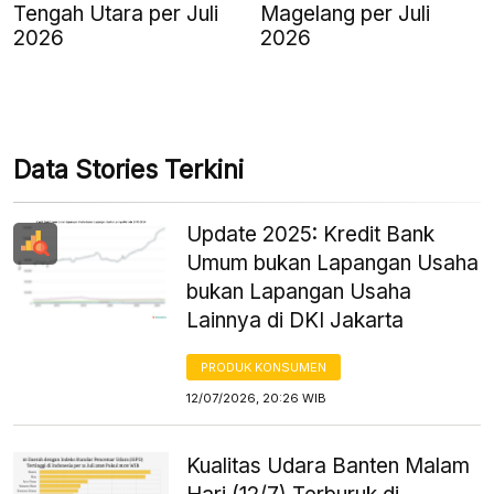
Tengah Utara per Juli
Magelang per Juli
2026
2026
Data Stories Terkini
Update 2025: Kredit Bank
Umum bukan Lapangan Usaha
bukan Lapangan Usaha
Lainnya di DKI Jakarta
PRODUK KONSUMEN
12/07/2026, 20:26 WIB
Kualitas Udara Banten Malam