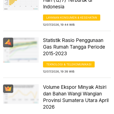
Hari (12/7) Terburuk di
Indonesia
LAYANAN KONSUMEN & KESEHATAN
12/07/2026, 19:44 WIB
Statistik Rasio Penggunaan
Gas Rumah Tangga Periode
2015-2023
TEKNOLOGI & TELEKOMUNIKASI
12/07/2026, 19:38 WIB
Volume Ekspor Minyak Atsiri
dan Bahan Wangi Wangian
Provinsi Sumatera Utara April
2026