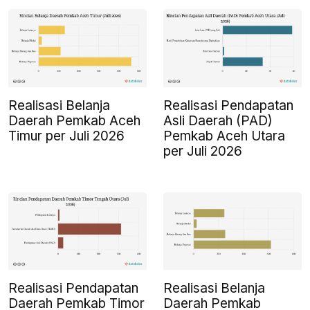
Realisasi Belanja
Realisasi Pendapatan
Daerah Pemkab Aceh
Asli Daerah (PAD)
Timur per Juli 2026
Pemkab Aceh Utara
per Juli 2026
Realisasi Pendapatan
Realisasi Belanja
Daerah Pemkab Timor
Daerah Pemkab