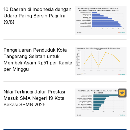
10 Daerah di Indonesia dengan
Udara Paling Bersih Pagi Ini
(9/8)
Pengeluaran Penduduk Kota
Tangerang Selatan untuk
Membeli Asam Rp51 per Kapita
per Minggu
Nilai Tertinggi Jalur Prestasi
Masuk SMA Negeri 19 Kota
Bekasi SPMB 2026