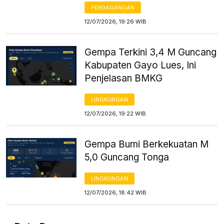
PERDAGANGAN
12/07/2026, 19:26 WIB
Gempa Terkini 3,4 M Guncang
Kabupaten Gayo Lues, Ini
Penjelasan BMKG
LINGKUNGAN
12/07/2026, 19:22 WIB
Gempa Bumi Berkekuatan M
5,0 Guncang Tonga
LINGKUNGAN
12/07/2026, 18:42 WIB