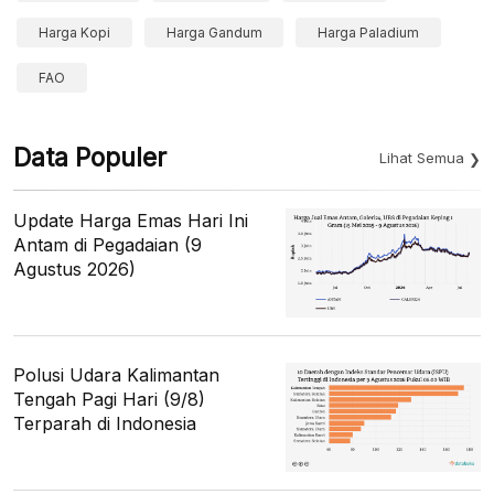
Harga Kopi
Harga Gandum
Harga Paladium
FAO
Data Populer
Lihat Semua
Update Harga Emas Hari Ini
Antam di Pegadaian (9
Agustus 2026)
Polusi Udara Kalimantan
Tengah Pagi Hari (9/8)
Terparah di Indonesia