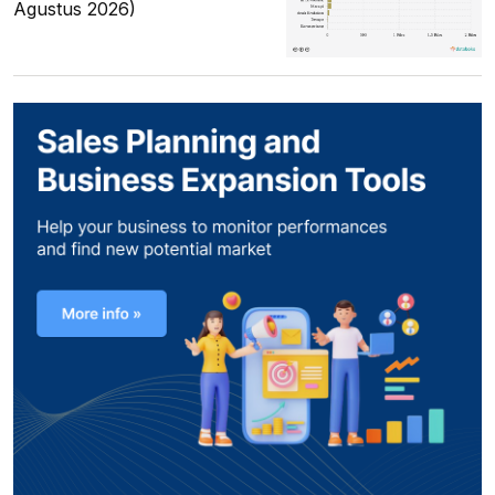
Agustus 2026)