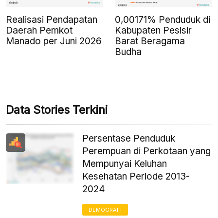
Realisasi Pendapatan
0,00171% Penduduk di
Daerah Pemkot
Kabupaten Pesisir
Manado per Juni 2026
Barat Beragama
Budha
Data Stories Terkini
Persentase Penduduk
Perempuan di Perkotaan yang
Mempunyai Keluhan
Kesehatan Periode 2013-
2024
DEMOGRAFI