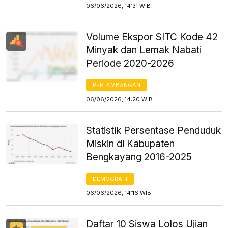
06/06/2026, 14:31 WIB
Volume Ekspor SITC Kode 42
Minyak dan Lemak Nabati
Periode 2020-2026
PERTAMBANGAN
06/06/2026, 14:20 WIB
Statistik Persentase Penduduk
Miskin di Kabupaten
Bengkayang 2016-2025
DEMOGRAFI
06/06/2026, 14:16 WIB
Daftar 10 Siswa Lolos Ujian