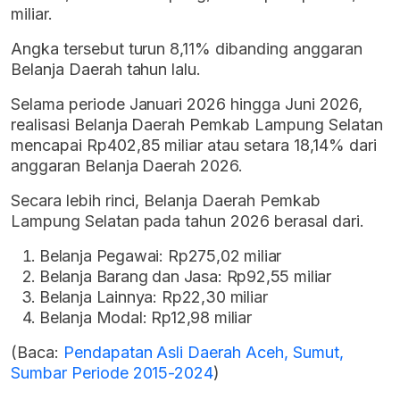
miliar.
Angka tersebut turun 8,11% dibanding anggaran
Belanja Daerah tahun lalu.
Selama periode Januari 2026 hingga Juni 2026,
realisasi Belanja Daerah Pemkab Lampung Selatan
mencapai Rp402,85 miliar atau setara 18,14% dari
anggaran Belanja Daerah 2026.
Secara lebih rinci, Belanja Daerah Pemkab
Lampung Selatan pada tahun 2026 berasal dari.
Belanja Pegawai: Rp275,02 miliar
Belanja Barang dan Jasa: Rp92,55 miliar
Belanja Lainnya: Rp22,30 miliar
Belanja Modal: Rp12,98 miliar
(Baca:
Pendapatan Asli Daerah Aceh, Sumut,
Sumbar Periode 2015-2024
)