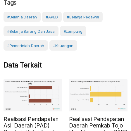
Tags
#belanja Daerah
#APBD
#Belanja Pegawai
#belanja Barang Dan Jasa
#Lampung
#Pemerintah Daerah
#Keuangan
Data Terkait
Realisasi Pendapatan
Realisasi Pendapatan
Asli Daerah (PAD)
Daerah Pemkab Tojo