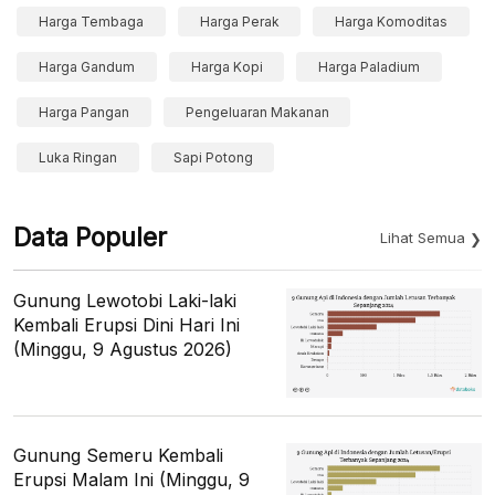
Harga Tembaga
Harga Perak
Harga Komoditas
Harga Gandum
Harga Kopi
Harga Paladium
Harga Pangan
Pengeluaran Makanan
Luka Ringan
Sapi Potong
Data Populer
Lihat Semua
Gunung Lewotobi Laki-laki
Kembali Erupsi Dini Hari Ini
(Minggu, 9 Agustus 2026)
Gunung Semeru Kembali
Erupsi Malam Ini (Minggu, 9