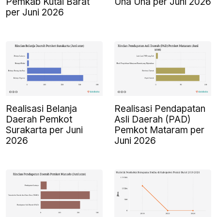
Pemkab Kutai Barat
Una Una per Juni 2026
per Juni 2026
Realisasi Belanja
Realisasi Pendapatan
Daerah Pemkot
Asli Daerah (PAD)
Surakarta per Juni
Pemkot Mataram per
2026
Juni 2026