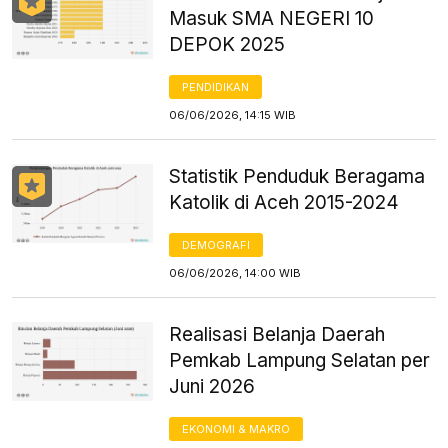
Masuk SMA NEGERI 10
DEPOK 2025
PENDIDIKAN
06/06/2026, 14:15 WIB
Statistik Penduduk Beragama
Katolik di Aceh 2015-2024
DEMOGRAFI
06/06/2026, 14:00 WIB
Realisasi Belanja Daerah
Pemkab Lampung Selatan per
Juni 2026
EKONOMI & MAKRO