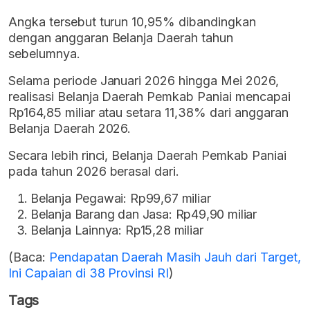
Angka tersebut turun 10,95% dibandingkan
dengan anggaran Belanja Daerah tahun
sebelumnya.
Selama periode Januari 2026 hingga Mei 2026,
realisasi Belanja Daerah Pemkab Paniai mencapai
Rp164,85 miliar atau setara 11,38% dari anggaran
Belanja Daerah 2026.
Secara lebih rinci, Belanja Daerah Pemkab Paniai
pada tahun 2026 berasal dari.
Belanja Pegawai: Rp99,67 miliar
Belanja Barang dan Jasa: Rp49,90 miliar
Belanja Lainnya: Rp15,28 miliar
(Baca:
Pendapatan Daerah Masih Jauh dari Target,
Ini Capaian di 38 Provinsi RI
)
Tags