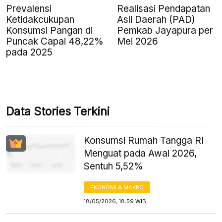
Prevalensi
Realisasi Pendapatan
Ketidakcukupan
Asli Daerah (PAD)
Konsumsi Pangan di
Pemkab Jayapura per
Puncak Capai 48,22%
Mei 2026
pada 2025
Data Stories Terkini
Konsumsi Rumah Tangga RI
Menguat pada Awal 2026,
Sentuh 5,52%
EKONOMI & MAKRO
18/05/2026, 18:59 WIB