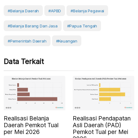
#belanja Daerah
#APBD
#Belanja Pegawai
#belanja Barang Dan Jasa
#Papua Tengah
#Pemerintah Daerah
#Keuangan
Data Terkait
Realisasi Belanja
Realisasi Pendapatan
Daerah Pemkot Tual
Asli Daerah (PAD)
per Mei 2026
Pemkot Tual per Mei