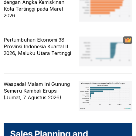
dengan Angka Kemiskinan
Kota Tertinggi pada Maret
2026
Pertumbuhan Ekonomi 38
Provinsi Indonesia Kuartal II
2026, Maluku Utara Tertinggi
Waspada! Malam Ini Gunung
Semeru Kembali Erupsi
(Jumat, 7 Agustus 2026)