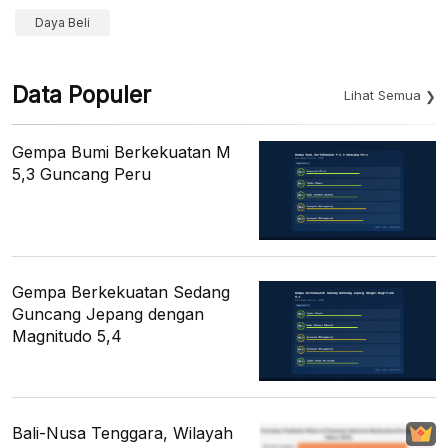
Daya Beli
Data Populer
Lihat Semua
Gempa Bumi Berkekuatan M
5,3 Guncang Peru
Gempa Berkekuatan Sedang
Guncang Jepang dengan
Magnitudo 5,4
Bali-Nusa Tenggara, Wilayah