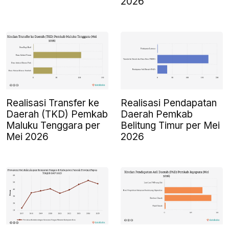
2026
Realisasi Transfer ke
Realisasi Pendapatan
Daerah (TKD) Pemkab
Daerah Pemkab
Maluku Tenggara per
Belitung Timur per Mei
Mei 2026
2026