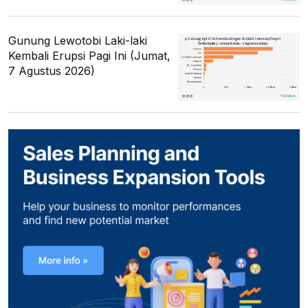
Gunung Lewotobi Laki-laki
Kembali Erupsi Pagi Ini (Jumat,
7 Agustus 2026)