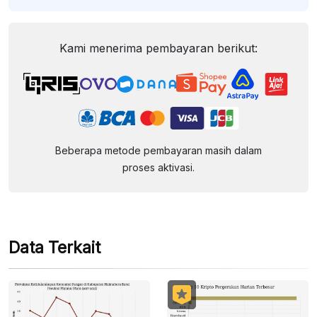
Kami menerima pembayaran berikut:
Beberapa metode pembayaran masih dalam
proses aktivasi.
Data Terkait