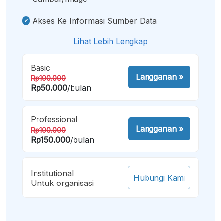
Akses Ke Informasi Sumber Data
Lihat Lebih Lengkap
Basic
Langganan
»
Rp100.000
Rp50.000
/bulan
Professional
Langganan
»
Rp100.000
Rp150.000
/bulan
Institutional
Hubungi Kami
Untuk organisasi