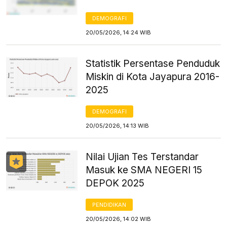
DEMOGRAFI
20/05/2026, 14:24 WIB
Statistik Persentase Penduduk
Miskin di Kota Jayapura 2016-
2025
DEMOGRAFI
20/05/2026, 14:13 WIB
Nilai Ujian Tes Terstandar
Masuk ke SMA NEGERI 15
DEPOK 2025
PENDIDIKAN
20/05/2026, 14:02 WIB