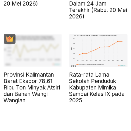
20 Mei 2026)
Dalam 24 Jam
Terakhir (Rabu, 20 Mei
2026)
Provinsi Kalimantan
Rata-rata Lama
Barat Ekspor 78,61
Sekolah Penduduk
Ribu Ton Minyak Atsiri
Kabupaten Mimika
dan Bahan Wangi
Sampai Kelas IX pada
Wangian
2025