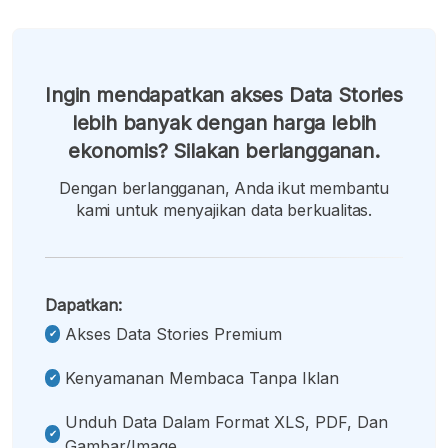
Ingin mendapatkan akses Data Stories
lebih banyak dengan harga lebih
ekonomis? Silakan berlangganan.
Dengan berlangganan, Anda ikut membantu
kami untuk menyajikan data berkualitas.
Dapatkan:
Akses Data Stories Premium
Kenyamanan Membaca Tanpa Iklan
Unduh Data Dalam Format XLS, PDF, Dan
Gambar/image