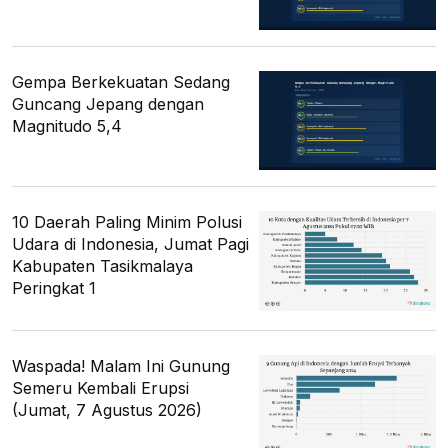
Gempa Berkekuatan Sedang
Guncang Jepang dengan
Magnitudo 5,4
10 Daerah Paling Minim Polusi
Udara di Indonesia, Jumat Pagi
Kabupaten Tasikmalaya
Peringkat 1
Waspada! Malam Ini Gunung
Semeru Kembali Erupsi
(Jumat, 7 Agustus 2026)