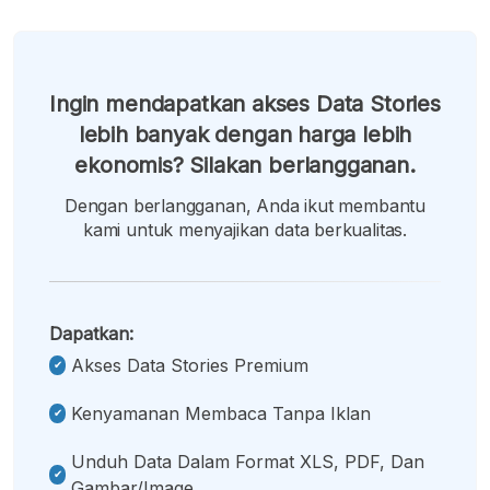
Ingin mendapatkan akses Data Stories
lebih banyak dengan harga lebih
ekonomis? Silakan berlangganan.
Dengan berlangganan, Anda ikut membantu
kami untuk menyajikan data berkualitas.
Dapatkan:
Akses Data Stories Premium
Kenyamanan Membaca Tanpa Iklan
Unduh Data Dalam Format XLS, PDF, Dan
Gambar/image