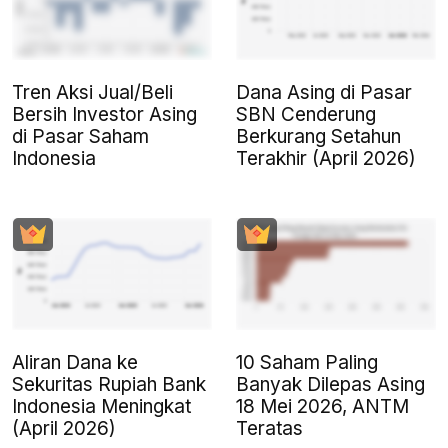
Tren Aksi Jual/Beli
Dana Asing di Pasar
Bersih Investor Asing
SBN Cenderung
di Pasar Saham
Berkurang Setahun
Indonesia
Terakhir (April 2026)
Aliran Dana ke
10 Saham Paling
Sekuritas Rupiah Bank
Banyak Dilepas Asing
Indonesia Meningkat
18 Mei 2026, ANTM
(April 2026)
Teratas