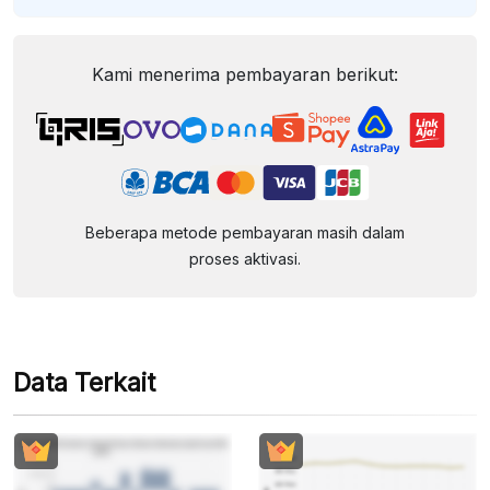
Kami menerima pembayaran berikut:
Beberapa metode pembayaran masih dalam
proses aktivasi.
Data Terkait