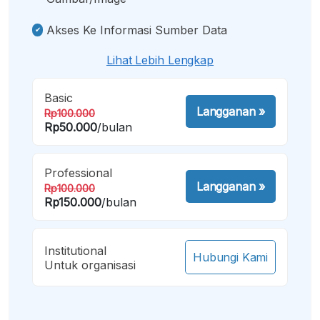
Akses Ke Informasi Sumber Data
Lihat Lebih Lengkap
Basic
Langganan
»
Rp100.000
Rp50.000
/bulan
Professional
Langganan
»
Rp100.000
Rp150.000
/bulan
Institutional
Hubungi Kami
Untuk organisasi