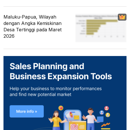
Maluku-Papua, Wilayah
dengan Angka Kemiskinan
Desa Tertinggi pada Maret
2026