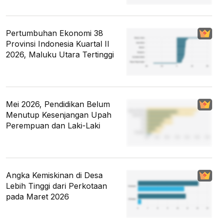
Pertumbuhan Ekonomi 38
Provinsi Indonesia Kuartal II
2026, Maluku Utara Tertinggi
Mei 2026, Pendidikan Belum
Menutup Kesenjangan Upah
Perempuan dan Laki-Laki
Angka Kemiskinan di Desa
Lebih Tinggi dari Perkotaan
pada Maret 2026