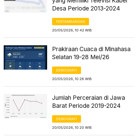
yang Memiliki Televisi Kabel
Desa Periode 2013-2024
PERTAMBANGAN
20/05/2026, 10:42 WIB
Prakiraan Cuaca di Minahasa
Selatan 19-28 Mei/26
DEMOGRAFI
20/05/2026, 10:28 WIB
Jumlah Perceraian di Jawa
Barat Periode 2019-2024
DEMOGRAFI
20/05/2026, 10:20 WIB