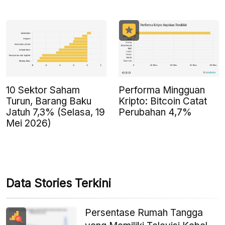
10 Sektor Saham
Performa Mingguan
Turun, Barang Baku
Kripto: Bitcoin Catat
Jatuh 7,3% (Selasa, 19
Perubahan 4,7%
Mei 2026)
Data Stories Terkini
Persentase Rumah Tangga