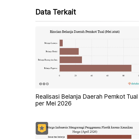
Data Terkait
Realisasi Belanja Daerah Pemkot Tual
per Mei 2026