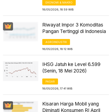
EKONOMI & MAKRO
18/05/2026, 18:59 WIB
Riwayat Impor 3 Komoditas
Pangan Tertinggi di Indonesia
AGROINDUSTRI
18/05/2026, 18:12 WIB
IHSG Jatuh ke Level 6.599
(Senin, 18 Mei 2026)
PASAR
18/05/2026, 17:41 WIB
Kisaran Harga Mobil yang
Diminati Konsumen RI April