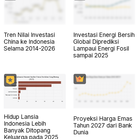
Tren Nilai Investasi
Investasi Energi Bersih
China ke Indonesia
Global Diprediksi
Selama 2014-2026
Lampaui Energi Fosil
sampai 2025
Hidup Lansia
Proyeksi Harga Emas
Indonesia Lebih
Tahun 2027 dari Bank
Banyak Ditopang
Dunia
Keluarga pada 2025