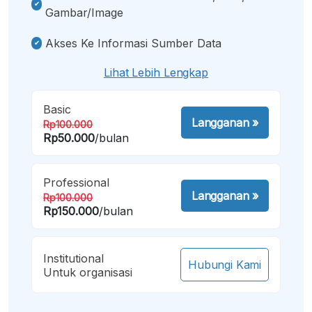
Gambar/image
Akses Ke Informasi Sumber Data
Lihat Lebih Lengkap
Basic
Langganan
»
Rp100.000
Rp50.000
/bulan
Professional
Langganan
»
Rp100.000
Rp150.000
/bulan
Institutional
Hubungi Kami
Untuk organisasi