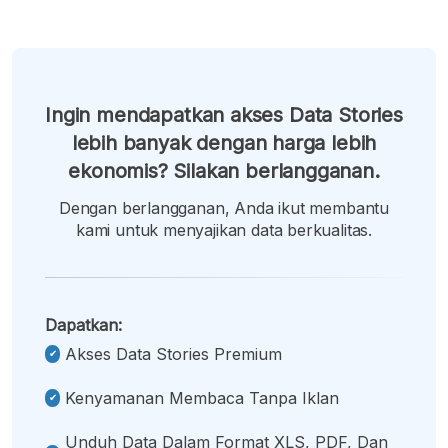
Ingin mendapatkan akses Data Stories
lebih banyak dengan harga lebih
ekonomis? Silakan berlangganan.
Dengan berlangganan, Anda ikut membantu
kami untuk menyajikan data berkualitas.
Dapatkan:
Akses Data Stories Premium
Kenyamanan Membaca Tanpa Iklan
Unduh Data Dalam Format XLS, PDF, Dan