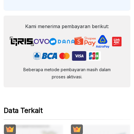
Kami menerima pembayaran berikut:
Beberapa metode pembayaran masih dalam
proses aktivasi.
Data Terkait