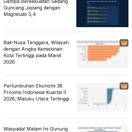
Gempa Berkekuatan Sedang
Guncang Jepang dengan
Magnitudo 5,4
Bali-Nusa Tenggara, Wilayah
dengan Angka Kemiskinan
Kota Tertinggi pada Maret
2026
Pertumbuhan Ekonomi 38
Provinsi Indonesia Kuartal II
2026, Maluku Utara Tertinggi
Waspada! Malam Ini Gunung