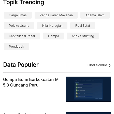
Topik Trending
Harga Emas
Pengeluaran Makanan
Agama Islam
Pelaku Usaha
Nilai Kerugian
Real Estat
Kapitalisasi Pasar
Gempa
Angka Stunting
Penduduk
Data Populer
Lihat Semua
Gempa Bumi Berkekuatan M
5,3 Guncang Peru