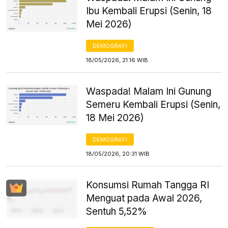
Ibu Kembali Erupsi (Senin, 18
Mei 2026)
DEMOGRAFI
18/05/2026, 21:16 WIB
Waspada! Malam Ini Gunung
Semeru Kembali Erupsi (Senin,
18 Mei 2026)
DEMOGRAFI
18/05/2026, 20:31 WIB
Konsumsi Rumah Tangga RI
Menguat pada Awal 2026,
Sentuh 5,52%