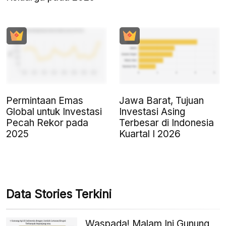
Permintaan Emas
Jawa Barat, Tujuan
Global untuk Investasi
Investasi Asing
Pecah Rekor pada
Terbesar di Indonesia
2025
Kuartal I 2026
Data Stories Terkini
Waspada! Malam Ini Gunung