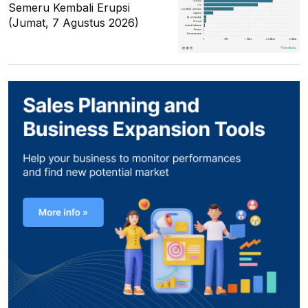
Semeru Kembali Erupsi
(Jumat, 7 Agustus 2026)