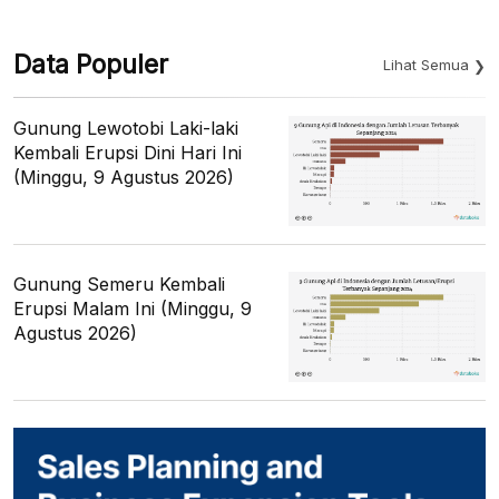
Data Populer
Lihat Semua
Gunung Lewotobi Laki-laki
Kembali Erupsi Dini Hari Ini
(Minggu, 9 Agustus 2026)
Gunung Semeru Kembali
Erupsi Malam Ini (Minggu, 9
Agustus 2026)