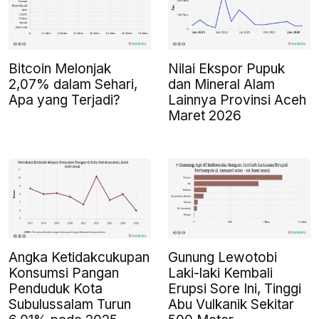
Bitcoin Melonjak
Nilai Ekspor Pupuk
2,07% dalam Sehari,
dan Mineral Alam
Apa yang Terjadi?
Lainnya Provinsi Aceh
Maret 2026
Angka Ketidakcukupan
Gunung Lewotobi
Konsumsi Pangan
Laki-laki Kembali
Penduduk Kota
Erupsi Sore Ini, Tinggi
Subulussalam Turun
Abu Vulkanik Sekitar