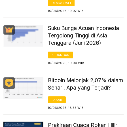
DEMOGRAFI
10/06/2026, 19:07 WIB
Suku Bunga Acuan Indonesia
Tergolong Tinggi di Asia
Tenggara (Juni 2026)
KEUANGAN
10/06/2026, 19:00 WIB
Bitcoin Melonjak 2,07% dalam
Sehari, Apa yang Terjadi?
PASAR
10/06/2026, 18:55 WIB
Prakiraan Cuaca Rokan Hilir