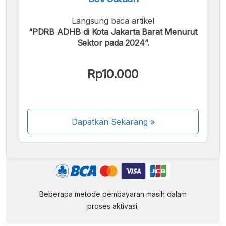
Langsung baca artikel
“PDRB ADHB di Kota Jakarta Barat Menurut
Sektor pada 2024”.
Rp10.000
Kami menerima pembayaran berikut:
Dapatkan Sekarang
»
Beberapa metode pembayaran masih dalam
proses aktivasi.