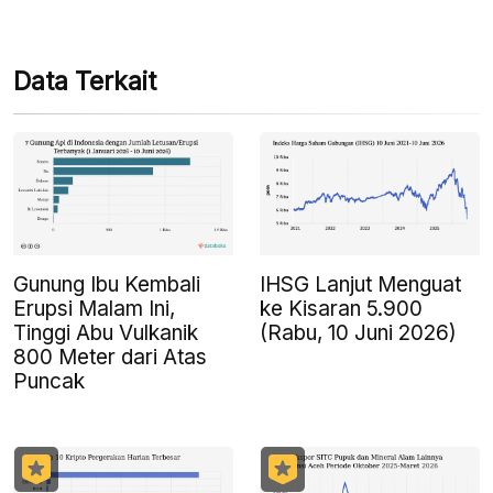
Data Terkait
Gunung Ibu Kembali
IHSG Lanjut Menguat
Erupsi Malam Ini,
ke Kisaran 5.900
Tinggi Abu Vulkanik
(Rabu, 10 Juni 2026)
800 Meter dari Atas
Puncak