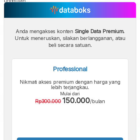
unggulan.
Anda mengakses konten
Single Data Premium.
Untuk meneruskan, silakan berlangganan, atau
beli secara satuan.
Professional
Nikmati akses premium dengan harga yang
lebih terjangkau.
Mulai dari
150.000
Rp300.000
/bulan