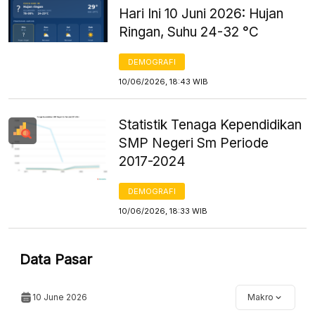
Hari Ini 10 Juni 2026: Hujan
Ringan, Suhu 24-32 °C
DEMOGRAFI
10/06/2026, 18:43 WIB
Statistik Tenaga Kependidikan
SMP Negeri Sm Periode
2017-2024
DEMOGRAFI
10/06/2026, 18:33 WIB
Data Pasar
10 June 2026
Makro