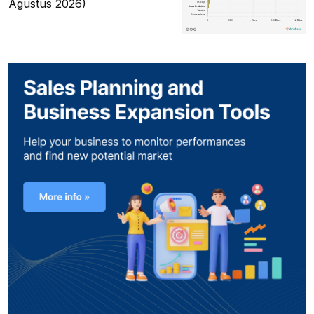
Agustus 2026)