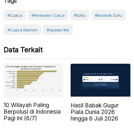
Tags
#cuaca
#perkiraan Cuaca
#Suhu
#anomali Suhu
#Cuaca Ekstrem
#Update Me
Data Terkait
10 Wilayah Paling
Hasil Babak Gugur
Berpolusi di Indonesia
Piala Dunia 2026
Pagi Ini (6/7)
hingga 6 Juli 2026