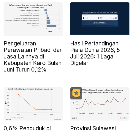
Pengeluaran
Hasil Pertandingan
Perawatan Pribadi dan
Piala Dunia 2026, 5
Jasa Lainnya di
Juli 2026: 1 Laga
Kabupaten Karo Bulan
Digelar
Juni Turun 0,12%
0,6% Penduduk di
Provinsi Sulawesi