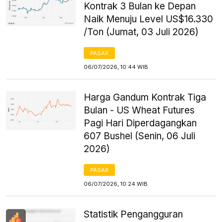
Kontrak 3 Bulan ke Depan
Naik Menuju Level US$16.330
/Ton (Jumat, 03 Juli 2026)
PASAR
06/07/2026, 10:44 WIB
Harga Gandum Kontrak Tiga
Bulan - US Wheat Futures
Pagi Hari Diperdagangkan
607 Bushel (Senin, 06 Juli
2026)
PASAR
06/07/2026, 10:24 WIB
Statistik Pengangguran