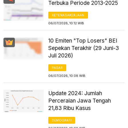
Terbuka Periode 2013-2025
KETENAGAKERJAAN
06/07/2026, 10:12 WIB
10 Emiten "Top Losers" BEI
Sepekan Terakhir (29 Juni-3
Juli 2026)
PASAR
06/07/2026, 10:08 WIB
Update 2024: Jumlah
Perceraian Jawa Tengah
21,83 Ribu Kasus
DEMOGRAFI